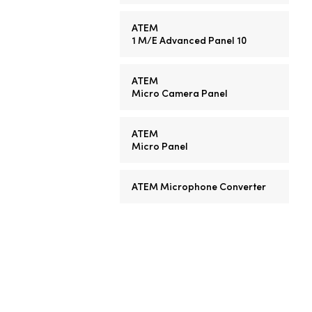
ATEM
1 M/E
Advanced Panel 10
ATEM
Micro Camera Panel
ATEM
Micro Panel
ATEM Microphone Converter