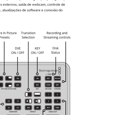
es externos, saída de webcam, controle de
, atualizações de software e conexão do