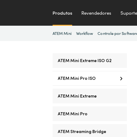
Produtos
Revendedores
Suport
ATEM Mini
Workflow
Controle por Softwar
ATEM Mini Extreme ISO G2
ATEM Mini Pro ISO
ATEM Mini Extreme
ATEM Mini Pro
ATEM Streaming Bridge