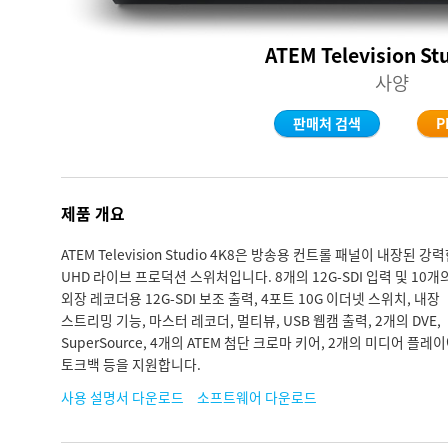
ATEM Television St
사양
판매처 검색
P
제품 개요
ATEM Television Studio 4K8은 방송용 컨트롤 패널이 내장된 강
UHD 라이브 프로덕션 스위처입니다. 8개의 12G-SDI 입력 및 10개
외장 레코더용 12G-SDI 보조 출력, 4포트 10G 이더넷 스위치, 내장
스트리밍 기능, 마스터 레코더, 멀티뷰, USB 웹캠 출력, 2개의 DVE,
SuperSource, 4개의 ATEM 첨단 크로마 키어, 2개의 미디어 플레이
토크백 등을 지원합니다.
사용 설명서 다운로드
소프트웨어 다운로드