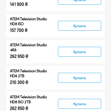
141 900 ₴
Сумісні товари
ATEM Television Studio
HD8 ISO
Купити
157 700 ₴
ATEM Television Studio
4K8
Купити
262 950 ₴
ATEM Television Studio
HD8 2TB
Купити
210 300 ₴
ATEM Television Studio
HD8 ISO 2TB
Купити
262 950 ₴