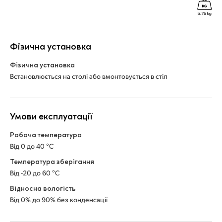
Фізична установка
Фізична установка
Встановлюється на столі або вмонтовується в стіл
Умови експлуатації
Робоча температура
Від 0 до 40 °C
Температура зберігання
Від -20 до 60 °C
Відносна вологість
Від 0% до 90% без конденсації