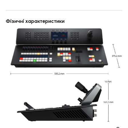
Фізичні характеристики