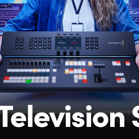
Television 