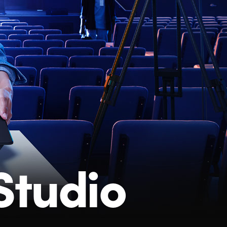
Studio