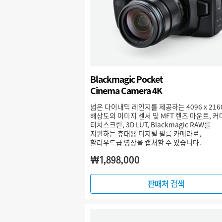
Blackmagic Pocket
Cinema Camera 4K
넓은 다이내믹 레인지를 제공하는 4096 x 216
해상도의 이미지 센서 및 MFT 렌즈 마운트, 
터치스크린, 3D LUT, Blackmagic RAW를
지원하는 휴대용 디지털 필름 카메라로,
할리우드급 영상을 캡처할 수 있습니다.
₩1,898,000
판매처 검색