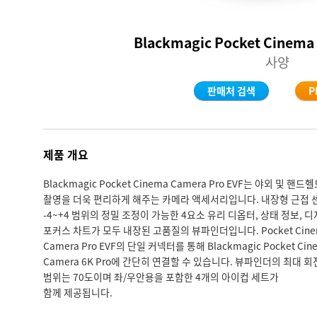
Blackmagic Pocket Cinema
사양
판매처 검색
P
제품 개요
Blackmagic Pocket Cinema Camera Pro EVF는 야외 및 핸드
촬영을 더욱 편리하게 해주는 카메라 액세서리입니다. 내장형 근접 
-4~+4 범위의 정밀 조정이 가능한 4요소 유리 디옵터, 상태 정보, 
포커스 차트가 모두 내장된 고품질의 뷰파인더입니다. Pocket Cine
Camera Pro EVF의 단일 커넥터를 통해 Blackmagic Pocket Cin
Camera 6K Pro에 간단히 연결할 수 있습니다. 뷰파인더의 최대 회
범위는 70도이며 좌/우안용을 포함한 4개의 아이컵 세트가
함께 제공됩니다.