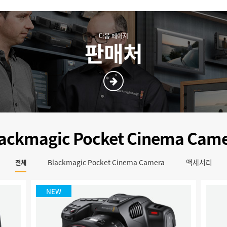
다음 페이지
판매처
ackmagic Pocket Cinema Cam
Blackmagic Pocket Cinema Camera
액세서리
전체
NEW