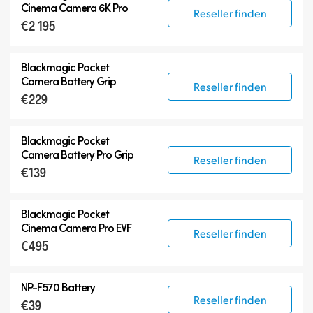
Cinema Camera 6K Pro
Reseller finden
€2 195
Blackmagic Pocket
Camera Battery Grip
Reseller finden
€229
Blackmagic Pocket
Camera Battery Pro Grip
Reseller finden
€139
Blackmagic Pocket
Cinema Camera Pro EVF
Reseller finden
€495
NP-F570 Battery
Reseller finden
€39