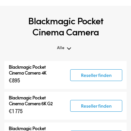
Blackmagic Pocket
Cinema Camera
Alle
Alle
Blackmagic Pocket
Blackmagic Pocket Cinema Camera
Cinema Camera 4K
Reseller finden
€895
Zubehör
Blackmagic Pocket
Cinema Camera 6K G2
Reseller finden
€1 775
Blackmagic Pocket