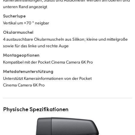
unteren Rand angezeigt
Sucherlupe
Vertikal um +70 ° neigbar
Okularmuschel
4 austauschbare Okularmuscheln aus Silikon; kleine und mittelgroße
sowie für das linke und rechte Auge
Montageoptionen
Kompatibel mit der Pocket Cinema Camera 6K Pro
Metadatenunterstützung
Unterstützt Kamerainformationen von der Pocket
Cinema Camera 6K Pro
Physische Spezifikationen