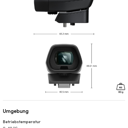
Umgebung
Betriebstemperatur