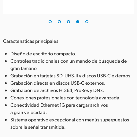
Características principales
Diseño de escritorio compacto.
Controles tradicionales con un mando de búsqueda de
gran tamaño
Grabación en tarjetas SD, UHS-II y discos USB-C externos.
Grabación directa en discos USB-C externos.
Grabación de archivos H.264, ProRes y DNx.
Conexiones profesionales con tecnología avanzada.
Conectividad Ethernet 1G para cargar archivos
a gran velocidad.
Sistema operativo excepcional con menús superpuestos
sobre la señal transmitida.