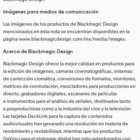
Imágenes para medios de comunicación
Las imágenes de los productos de Blackmagic Design
mencionados en esta nota se encuentran disponibles en la
página www.blackmagicdesign.com/mx/media/images.
Acerca de Blackmagic Design
Blackmagic Design ofrece la mejor calidad en productos para
la edición de imágenes, cámaras cinematográficas, sistemas
de corrección cromática, conversores de formatos, monitores,
matrices de conmutación, mezcladores para producciones en
directo, grabadores digitales, escáneres de películas
e instrumentos para el análisis de señales, destinados tanto
a posproductoras como a la industria del cine y la televisión.
Las tarjetas DeckLink para la captura de contenidos
audiovisuales han generado una revolución en materia de
rendimiento y rentabilidad, mientras que los productos
DaVinci para el etalonaje digital han sido galardonados con