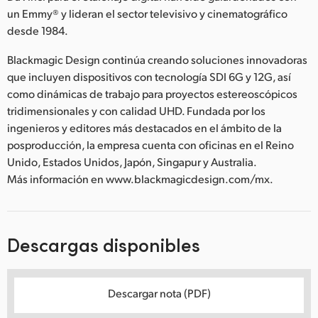
un Emmy® y lideran el sector televisivo y cinematográfico
desde 1984.
Blackmagic Design continúa creando soluciones innovadoras
que incluyen dispositivos con tecnología SDI 6G y 12G, así
como dinámicas de trabajo para proyectos estereoscópicos
tridimensionales y con calidad UHD. Fundada por los
ingenieros y editores más destacados en el ámbito de la
posproducción, la empresa cuenta con oficinas en el Reino
Unido, Estados Unidos, Japón, Singapur y Australia.
Más información en www.blackmagicdesign.com/mx.
Descargas disponibles
Descargar nota (PDF)