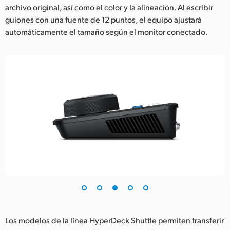
archivo original, así como el color y la alineación. Al escribir
guiones con una fuente de 12 puntos, el equipo ajustará
automáticamente el tamaño según el monitor conectado.
Los modelos de la línea HyperDeck Shuttle permiten transferir