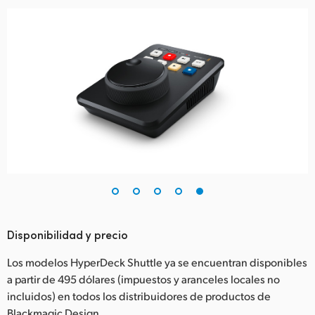
Disponibilidad y precio
Los modelos HyperDeck Shuttle ya se encuentran disponibles
a partir de 495 dólares (impuestos y aranceles locales no
incluidos) en todos los distribuidores de productos de
Blackmagic Design.