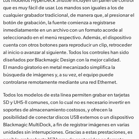
que es muy fácil de usar. Los mandos son iguales a los de
cualquier grabador tradicional, de manera que, al presionar el
botón de grabación, la fuente comienza a registrarse
inmediatamente en un archivo con un formato acorde al
seleccionado en el menú respectivo. Además, el dispositivo
cuenta con otros botones para reproducir un clip, retroceder
al inicio o avanzar al siguiente. Todos los controles han sido
diseñados por Blackmagic Design con la mejor calidad.
El mando giratorio en metal mecanizado simplifica la
búsqueda de imágenes y, a su vez, el equipo puede
controlarse remotamente mediante una red Ethernet.
Todos los modelos de esta línea permiten grabar en tarjetas
SD y UHS-II comunes, con lo cual no es necesario invertir en
soportes de almacenamiento costosos, y ofrecen la
posibilidad de conectar discos USB externos o un dispositivo
Blackmagic MultiDock, a fin de registrar imágenes en varias
unidades sin interrupciones. Gracias a estas prestaciones, es