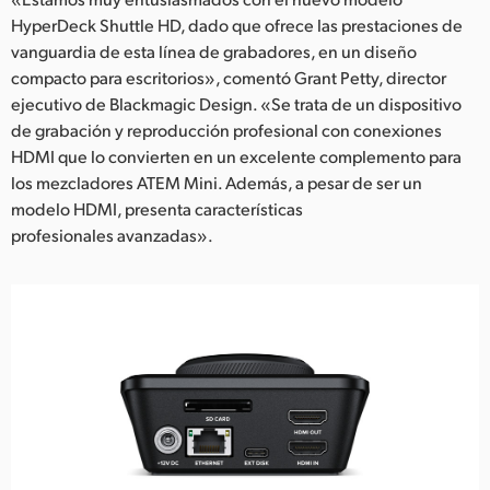
HyperDeck Shuttle HD, dado que ofrece las prestaciones de
vanguardia de esta línea de grabadores, en un diseño
compacto para escritorios», comentó Grant Petty, director
ejecutivo de Blackmagic Design. «Se trata de un dispositivo
de grabación y reproducción profesional con conexiones
HDMI que lo convierten en un excelente complemento para
los mezcladores ATEM Mini. Además, a pesar de ser un
modelo HDMI, presenta características
profesionales avanzadas».