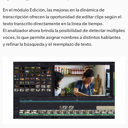
En el módulo Edición, las mejoras en la dinámica de
transcripción ofrecen la oportunidad de editar clips según el
texto transcrito directamente en la línea de tiempo.
El analizador ahora brinda la posibilidad de detectar múltiples
voces, lo que permite asignar nombres a distintos hablantes
y refinar la búsqueda y el reemplazo de texto.