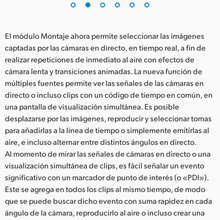
El módulo Montaje ahora permite seleccionar las imágenes
captadas por las cámaras en directo, en tiempo real, a fin de
realizar repeticiones de inmediato al aire con efectos de
cámara lenta y transiciones animadas. La nueva función de
múltiples fuentes permite ver las señales de las cámaras en
directo o incluso clips con un código de tiempo en común, en
una pantalla de visualización simultánea. Es posible
desplazarse por las imágenes, reproducir y seleccionar tomas
para añadirlas a la línea de tiempo o simplemente emitirlas al
aire, e incluso alternar entre distintos ángulos en directo.
Al momento de mirar las señales de cámaras en directo o una
visualización simultánea de clips, es fácil señalar un evento
significativo con un marcador de punto de interés (o «PDI»).
Este se agrega en todos los clips al mismo tiempo, de modo
que se puede buscar dicho evento con suma rapidez en cada
ángulo de la cámara, reproducirlo al aire o incluso crear una