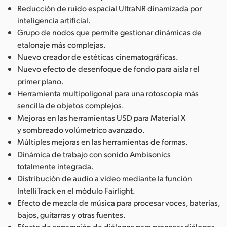
Reducción de ruido espacial UltraNR dinamizada por
inteligencia artificial.
Grupo de nodos que permite gestionar dinámicas de
etalonaje más complejas.
Nuevo creador de estéticas cinematográficas.
Nuevo efecto de desenfoque de fondo para aislar el
primer plano.
Herramienta multipoligonal para una rotoscopia más
sencilla de objetos complejos.
Mejoras en las herramientas USD para Material X
y sombreado volúmetrico avanzado.
Múltiples mejoras en las herramientas de formas.
Dinámica de trabajo con sonido Ambisonics
totalmente integrada.
Distribución de audio a video mediante la función
IntelliTrack en el módulo Fairlight.
Efecto de mezcla de música para procesar voces, baterías,
bajos, guitarras y otras fuentes.
Efecto de separación de diálogos para procesar diálogos,