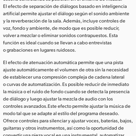
El efecto de separación de diálogos basado en inteligencia
artificial permite ajustar el diálogo según el sonido ambiente
y la reverberación de la sala. Además, incluye controles de
voz, fondo y ambiente, de modo que es posible reducir,
volver a mezclar o eliminar sonidos contrapuestos. Esta
función es ideal cuando se llevan a cabo entrevistas
o grabaciones en lugares ruidosos.
El efecto de atenuación automática permite que una pista
ajuste automáticamente el volumen de otra sin la necesidad
de establecer una compresión compleja de cadena lateral
o curvas de automatización. Es posible reducir de inmediato
la música o el ruido de fondo cuando se detecta la presencia
de diálogo y luego ajustar la mezcla de audio con los
controles avanzados.Este efecto permite ajustar la música de
modo tal que se adapte al estilo del programa deseado.
Ofrece controles para silenciar y ajustar voces, baterías, bajos,
guitarras y otros instrumentos, así como la oportunidad de
convertir una pieza vocal en una instrumental, automatizar