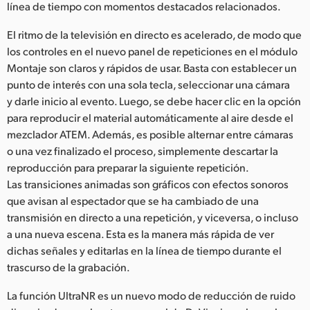
línea de tiempo con momentos destacados relacionados.
El ritmo de la televisión en directo es acelerado, de modo que
los controles en el nuevo panel de repeticiones en el módulo
Montaje son claros y rápidos de usar. Basta con establecer un
punto de interés con una sola tecla, seleccionar una cámara
y darle inicio al evento. Luego, se debe hacer clic en la opción
para reproducir el material automáticamente al aire desde el
mezclador ATEM. Además, es posible alternar entre cámaras
o una vez finalizado el proceso, simplemente descartar la
reproducción para preparar la siguiente repetición.
Las transiciones animadas son gráficos con efectos sonoros
que avisan al espectador que se ha cambiado de una
transmisión en directo a una repetición, y viceversa, o incluso
a una nueva escena. Esta es la manera más rápida de ver
dichas señales y editarlas en la línea de tiempo durante el
trascurso de la grabación.
La función UltraNR es un nuevo modo de reducción de ruido