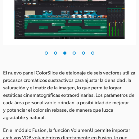
El nuevo panel ColorSlice de etalonaje de seis vectores utiliza
procesos cromáticos sustractivos para ajustar la densidad, la
saturación y el matiz de la imagen, lo que permite lograr
estéticas cinematográficas extraordinarias. Los parámetros de
cada área personalizable brindan la posibilidad de mejorar
y potenciar el color sin rebase, de manera que luzca
agradable y natural.
En el módulo Fusion, la función VolumenU permite importar
archivos VDB volumétricos directamente en Fusion, lo que