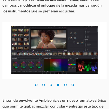
cambios y modificar el enfoque de la mezcla musical según
los instrumentos que se prefieran escuchar.
El sonido envolvente Ambisonic es un nuevo formato esférico
que permite grabar, mezclar, controlar y entregar este tipo de