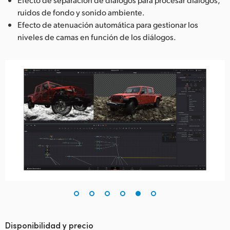
ruidos de fondo y sonido ambiente.
Efecto de atenuación automática para gestionar los
niveles de camas en función de los diálogos.
Disponibilidad y precio