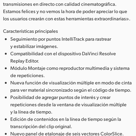
transmisiones en directo con calidad cinematográfica.
Estamos felices y no vemos la hora de poder apreciar lo que
los usuarios crearán con estas herramientas extraordinarias».
Características principales
Seguimiento por puntos IntelliTrack para rastrear
y estabilizar imágenes.
Compatibilidad con el dispositivo DaVinci Resolve
Replay Editor.
Módulo Montaje como reproductor multimedia y sistema
de repeticiones.
Nueva función de visualización múltiple en modo de cinta
para ver material sincronizado según el código de tiempo.
Posibilidad de agregar puntos de interés y crear
repeticiones desde la ventana de visualización múltiple
y la línea de tiempo.
Edición de contenidos en la línea de tiempo según la
transcripción del clip original.
Nuevo panel de etalonaje de seis vectores ColorSlice.