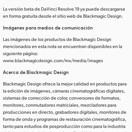
La versión beta de DaVinci Resolve 19 ya puede descargarse
en forma gratuita desde el sitio web de Blackmagic Design.
Imágenes para medios de comunicación
Las imágenes de los productos de Blackmagic Design
mencionados en esta nota se encuentran disponibles en la
siguiente página:
www.blackmagicdesign.com/mx/media/images
Acerca de Blackmagic Design
Blackmagic Design ofrece la mejor calidad en productos para
la edición de imágenes, cámaras cinematográficas digitales,
sistemas de corrección de color, conversores de formatos,
monitores, conmutadores matriciales, mezcladores para
producciones en directo, grabadores digitales, monitores de
forma de onda y programas de restauración cinematográfica,
tanto para estudios de posproducción como para la industria