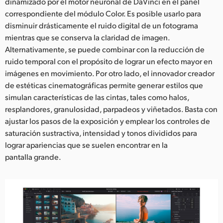
dinamizado por el motor neuronal de DaVinci en el panel
correspondiente del módulo Color. Es posible usarlo para
disminuir drásticamente el ruido digital de un fotograma
mientras que se conserva la claridad de imagen.
Alternativamente, se puede combinar con la reducción de
ruido temporal con el propósito de lograr un efecto mayor en
imágenes en movimiento. Por otro lado, el innovador creador
de estéticas cinematográficas permite generar estilos que
simulan características de las cintas, tales como halos,
resplandores, granulosidad, parpadeos y viñetados. Basta con
ajustar los pasos de la exposición y emplear los controles de
saturación sustractiva, intensidad y tonos divididos para
lograr apariencias que se suelen encontrar en la
pantalla grande.