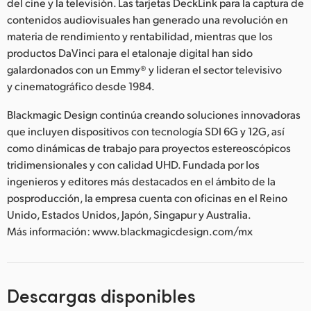
del cine y la televisión. Las tarjetas DeckLink para la captura de
contenidos audiovisuales han generado una revolución en
materia de rendimiento y rentabilidad, mientras que los
productos DaVinci para el etalonaje digital han sido
galardonados con un Emmy® y lideran el sector televisivo
y cinematográfico desde 1984.
Blackmagic Design continúa creando soluciones innovadoras
que incluyen dispositivos con tecnología SDI 6G y 12G, así
como dinámicas de trabajo para proyectos estereoscópicos
tridimensionales y con calidad UHD. Fundada por los
ingenieros y editores más destacados en el ámbito de la
posproducción, la empresa cuenta con oficinas en el Reino
Unido, Estados Unidos, Japón, Singapur y Australia.
Más información: www.blackmagicdesign.com/mx
Descargas disponibles