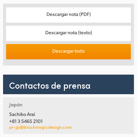
Descargar nota (PDF)
Descargar nota (texto)
Descargar todo
Contactos de prensa
Japón
Sachiko Arai
+81 3 5465 2101
pr-jp@blackmagicdesign.com