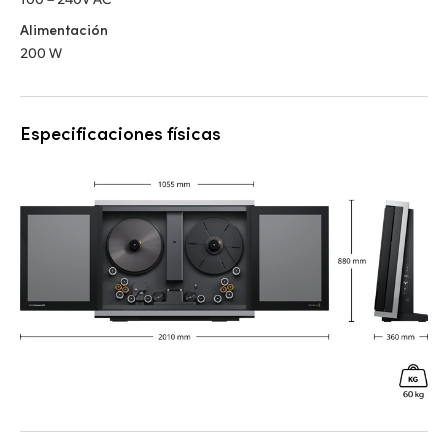
Alimentación
200 W
Especificaciones físicas