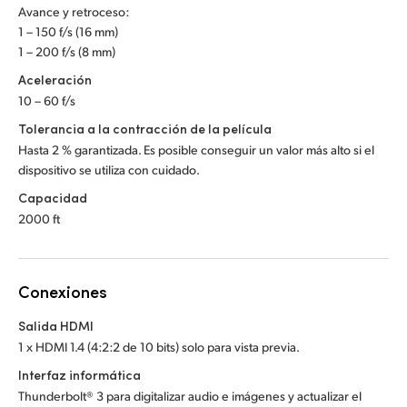
Avance y retroceso:
1 – 150 f/s (16 mm)
1 – 200 f/s (8 mm)
Aceleración
10 – 60 f/s
Tolerancia a la contracción de la película
Hasta 2 % garantizada. Es posible conseguir un valor más alto si el
dispositivo se utiliza con cuidado.
Capacidad
2000 ft
Conexiones
Salida HDMI
1 x HDMI 1.4 (4:2:2 de 10 bits) solo para vista previa.
Interfaz informática
Thunderbolt® 3 para digitalizar audio e imágenes y actualizar el