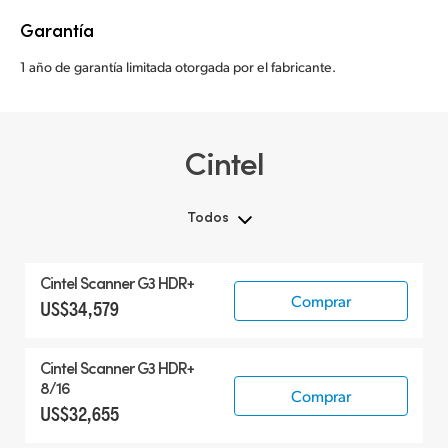
Garantía
1 año de garantía limitada otorgada por el fabricante.
Cintel
Todos
Todos
Cintel Scanner G3 HDR+
Cintel Scanner
Comprar
US$34,579
Accesorios
Cintel Scanner G3 HDR+
8/16
Comprar
US$32,655