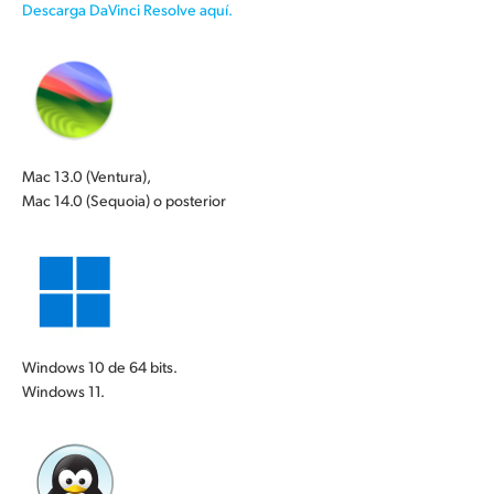
Descarga DaVinci Resolve aquí.
Mac 13.0 (Ventura),
Mac 14.0 (Sequoia) o posterior
Windows 10 de 64 bits.
Windows 11.