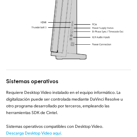
Sistemas operativos
Requiere Desktop Video instalado en el equipo informático. La
digitalización puede ser controlada mediante DaVinci Resolve u
otro programa desarrollado por terceros, empleando las
herramientas SDK de Cintel.
Sistemas operativos compatibles con Desktop Video.
Descarga Desktop Video aquí.