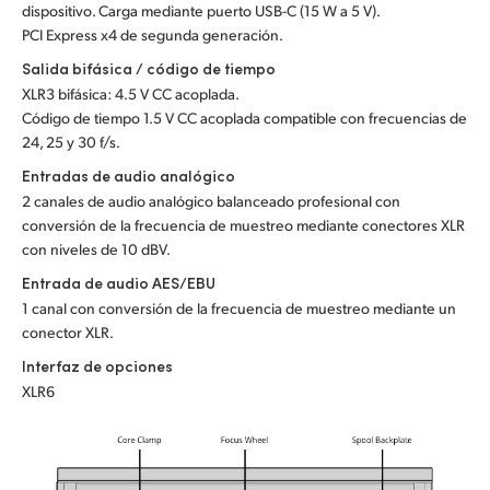
dispositivo. Carga mediante puerto USB-C (15 W a 5 V).
PCI Express x4 de segunda generación.
Salida bifásica / código de tiempo
XLR3 bifásica: 4.5 V CC acoplada.
Código de tiempo 1.5 V CC acoplada compatible con frecuencias de
24, 25 y 30 f/s.
Entradas de audio analógico
2 canales de audio analógico balanceado profesional con
conversión de la frecuencia de muestreo mediante conectores XLR
con niveles de 10 dBV.
Entrada de audio AES/EBU
1 canal con conversión de la frecuencia de muestreo mediante un
conector XLR.
Interfaz de opciones
XLR6