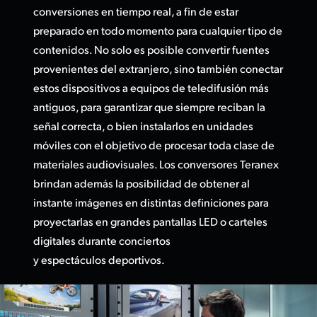
conversiones en tiempo real, a fin de estar
UAE
preparado en todo momento para cualquier tipo de
contenidos. No solo es posible convertir fuentes
Ukraine
provenientes del extranjero, sino también conectar
United Kingdom
estos dispositivos a equipos de teledifusión más
antiguos, para garantizar que siempre reciban la
United States
señal correcta, o bien instalarlos en unidades
móviles con el objetivo de procesar toda clase de
materiales audiovisuales. Los conversores Teranex
brindan además la posibilidad de obtener al
instante imágenes en distintas definiciones para
proyectarlas en grandes pantallas LED o carteles
digitales durante conciertos
y espectáculos deportivos.