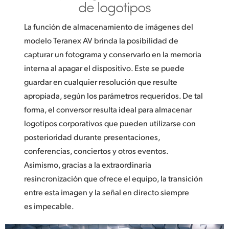
de logotipos
La función de almacenamiento de imágenes del
modelo Teranex AV brinda la posibilidad de
capturar un fotograma y conservarlo en la memoria
interna al apagar el dispositivo. Este se puede
guardar en cualquier resolución que resulte
apropiada, según los parámetros requeridos. De tal
forma, el conversor resulta ideal para almacenar
logotipos corporativos que pueden utilizarse con
posterioridad durante presentaciones,
conferencias, conciertos y otros eventos.
Asimismo, gracias a la extraordinaria
resincronización que ofrece el equipo, la transición
entre esta imagen y la señal en directo siempre
es impecable.