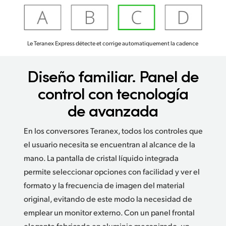
Le Teranex Express détecte et corrige automatiquement la cadence
Diseño familiar.
Panel de
control con tecnología
de avanzada
En los conversores Teranex, todos los controles que
el usuario necesita se encuentran al alcance de la
mano. La pantalla de cristal líquido integrada
permite seleccionar opciones con facilidad y ver el
formato y la frecuencia de imagen del material
original, evitando de este modo la necesidad de
emplear un monitor externo. Con un panel frontal
elegante fabricado en aluminio mecanizado, un