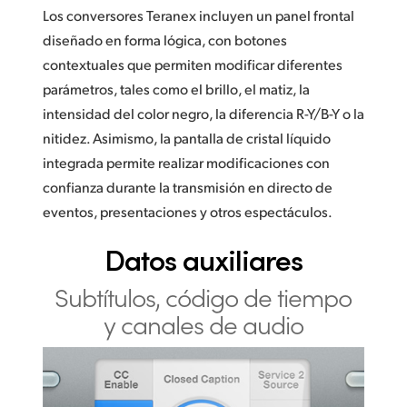
Los conversores Teranex incluyen un panel frontal
diseñado en forma lógica, con botones
contextuales que permiten modificar diferentes
parámetros, tales como el brillo, el matiz, la
intensidad del color negro, la diferencia R-Y/B-Y o la
nitidez. Asimismo, la pantalla de cristal líquido
integrada permite realizar modificaciones con
confianza durante la transmisión en directo de
eventos, presentaciones y otros espectáculos.
Datos auxiliares
Subtítulos, código de
tiempo
y canales de audio