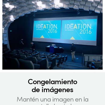
Congelamiento
de imágenes
Mantén una imagen en la