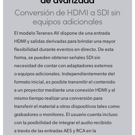
Conversión de HDMI
a SDI sin
equipos adicionales
El modelo Teranex AV dispone de una entrada
HDMI y salidas derivadas para brindar una mayor
flexibilidad durante eventos en directo. De esta
forma, se pueden obtener señales SDI sin
necesidad de contar con adaptadores externos
o equipos adicionales. Independientemente del
formato inicial, es posible transmitir el contenido
a un proyector mediante una conexión HDMI y al
mismo tiempo realizar una conversión para
transferir el material a otros dispositivos tales como
grabadores o monitores. El usuario cuenta incluso
con la posibilidad de integrar el audio recibido
a través de las entradas AES y RCA en la