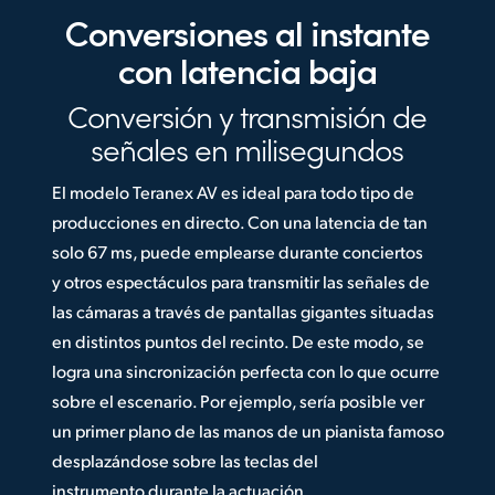
Conversiones al
instante
con latencia baja
Conversión y transmisión
de
señales en milisegundos
El modelo Teranex AV es ideal para todo tipo de
producciones en directo. Con una latencia de tan
solo 67 ms, puede emplearse durante conciertos
y otros espectáculos para transmitir las señales de
las cámaras a través de pantallas gigantes situadas
en distintos puntos del recinto. De este modo, se
logra una sincronización perfecta con lo que ocurre
sobre el escenario. Por ejemplo, sería posible ver
un primer plano de las manos de un pianista famoso
desplazándose sobre las teclas del
instrumento durante la actuación.