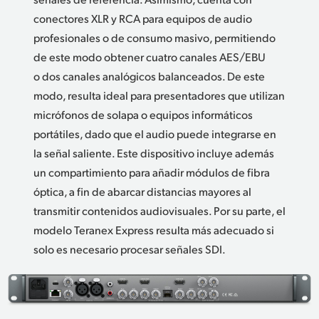
conectores XLR y RCA para equipos de audio
profesionales o de consumo masivo, permitiendo
de este modo obtener cuatro canales AES/EBU
o dos canales analógicos balanceados. De este
modo, resulta ideal para presentadores que utilizan
micrófonos de solapa o equipos informáticos
portátiles, dado que el audio puede integrarse en
la señal saliente. Este dispositivo incluye además
un compartimiento para añadir módulos de fibra
óptica, a fin de abarcar distancias mayores al
transmitir contenidos audiovisuales. Por su parte, el
modelo Teranex Express resulta más adecuado si
solo es necesario procesar señales SDI.