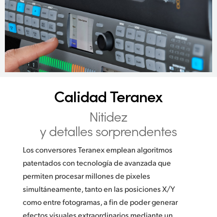
Calidad Teranex
Nitidez
y detalles sorprendentes
Los conversores Teranex emplean algoritmos
patentados con tecnología de avanzada que
permiten procesar millones de pixeles
simultáneamente, tanto en las posiciones X/Y
como entre fotogramas, a fin de poder generar
efectos visuales extraordinarios mediante un