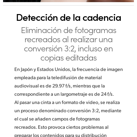
Detección de la cadencia
Eliminación de
fotogramas
recreados al realizar una
conversión 3:2, incluso en
copias editadas
En Japón y Estados Unidos, la frecuencia de imagen
empleada para la teledifusión de material
audiovisual es de 29.97 f/s, mientras que la
correspondiente a un largometraje es de 24 f/s.
Al pasar una cinta a un formato de video, se realiza
un proceso denominado conversión 3:2, mediante
el cual se añaden campos de fotogramas
recreados. Esto provoca ciertos problemas al
preparar los contenidos para su distribución