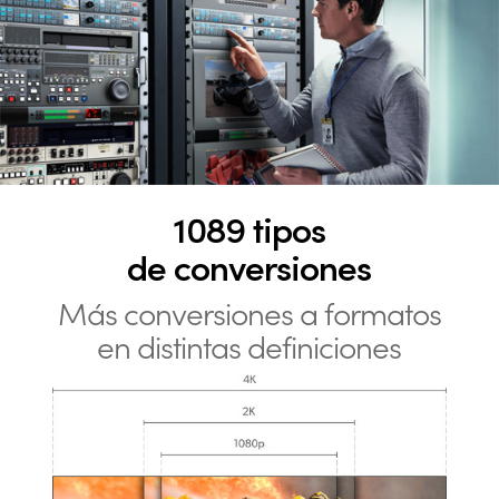
1089 tipos
de conversiones
Más conversiones a formatos
en
distintas definiciones