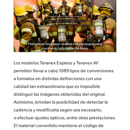
Los modelos Teranex Express y Teranex AV
permiten llevar a cabo 1089 tipos de conversiones
a formatos en distintas definiciones con una
calidad tan extraordinaria que es imposible
distinguir las imágenes obtenidas del original.
Asimismo, brindan la posibilidad de detectar la
cadencia y modificarla según sea necesario,
o efectuar ajustes ópticos, entre otras prestaciones.
El material convertido mantiene el código de