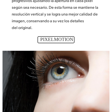
progresivos ajustando la apertura en cada pixel
según sea necesario. De esta forma se mantiene la
resolución vertical y se logra una mejor calidad de
imagen, conservando a su vez los detalles
del original.