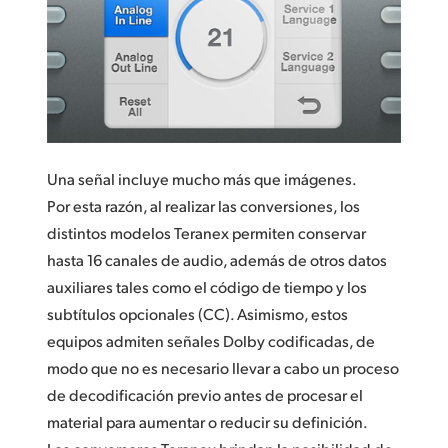
Una señal incluye mucho más que imágenes.
Por esta razón, al realizar las conversiones, los
distintos modelos Teranex permiten conservar
hasta 16 canales de audio, además de otros datos
auxiliares tales como el código de tiempo y los
subtítulos opcionales (CC). Asimismo, estos
equipos admiten señales Dolby codificadas, de
modo que no es necesario llevar a cabo un proceso
de decodificación previo antes de procesar el
material para aumentar o reducir su definición.