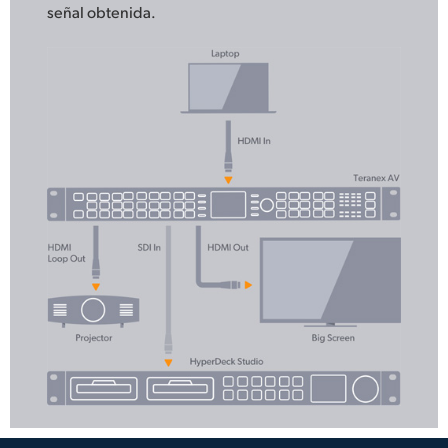
señal obtenida.