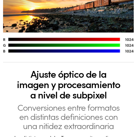
Ajuste óptico de la
imagen y procesamiento
a nivel de subpixel
Conversiones entre formatos
en distintas definiciones con
una nitidez extraordinaria