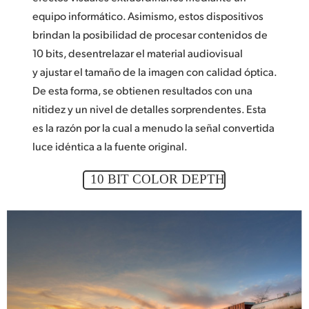
equipo informático. Asimismo, estos dispositivos
brindan la posibilidad de procesar contenidos de
10 bits, desentrelazar el material audiovisual
y ajustar el tamaño de la imagen con calidad óptica.
De esta forma, se obtienen resultados con una
nitidez y un nivel de detalles sorprendentes. Esta
es la razón por la cual a menudo la señal convertida
luce idéntica a la fuente original.