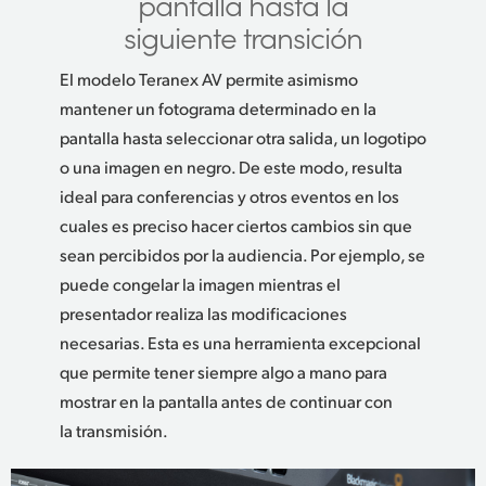
pantalla hasta la
siguiente transición
El modelo Teranex AV permite asimismo
mantener un fotograma determinado en la
pantalla hasta seleccionar otra salida, un logotipo
o una imagen en negro. De este modo, resulta
ideal para conferencias y otros eventos en los
cuales es preciso hacer ciertos cambios sin que
sean percibidos por la audiencia. Por ejemplo, se
puede congelar la imagen mientras el
presentador realiza las modificaciones
necesarias. Esta es una herramienta excepcional
que permite tener siempre algo a mano para
mostrar en la pantalla antes de continuar con
la transmisión.