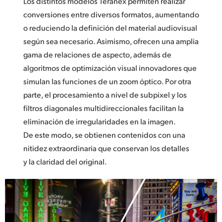
Los distintos modelos Teranex permiten realizar
conversiones entre diversos formatos, aumentando
o reduciendo la definición del material audiovisual
según sea necesario. Asimismo, ofrecen una amplia
gama de relaciones de aspecto, además de
algoritmos de optimización visual innovadores que
simulan las funciones de un zoom óptico. Por otra
parte, el procesamiento a nivel de subpixel y los
filtros diagonales multidireccionales facilitan la
eliminación de irregularidades en la imagen.
De este modo, se obtienen contenidos con una
nitidez extraordinaria que conservan los detalles
y la claridad del original.