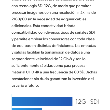
con tecnología SDI 12G, de modo que permiten
procesar imágenes con una resolución máxima de
2160p60 sin la necesidad de adquirir cables
adicionales. Esta conectividad brinda
compatibilidad con diversos tipos de señales SDI
y permite emplear los conversores con toda clase
de equipos en distintas definiciones. Las entradas
y salidas facilitan la transmisión de datos a una
sorprendente velocidad de 12 Gb/s y son lo
suficientemente rápidas como para procesar
material UHD 4K a una frecuencia de 60 f/s. Dichas
prestaciones sin duda garantizan la inversión del
usuario a futuro.