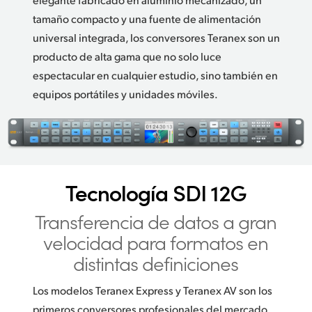
tamaño compacto y una fuente de alimentación
universal integrada, los conversores Teranex son un
producto de alta gama que no solo luce
espectacular en cualquier estudio, sino también en
equipos portátiles y unidades móviles.
Tecnología SDI 12G
Transferencia de datos
a gran
velocidad para formatos en
distintas definiciones
Los modelos Teranex Express y Teranex AV son los
primeros conversores profesionales del mercado