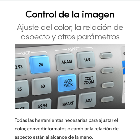
Control de la imagen
Ajuste del color, la relación
de
aspecto y otros parámetros
Todas las herramientas necesarias para ajustar el
color, convertir formatos o cambiar la relación de
aspecto están al alcance de la mano.