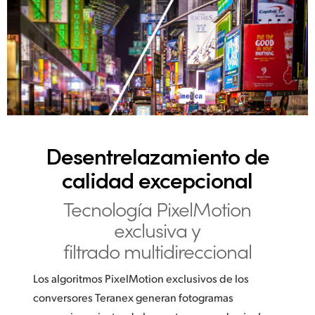
Desentrelazamiento
de
calidad excepcional
Tecnología
PixelMotion
exclusiva y
filtrado multidireccional
Los algoritmos PixelMotion exclusivos de los
conversores Teranex generan fotogramas