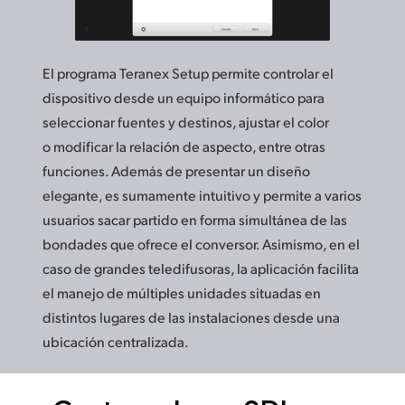
El programa Teranex Setup permite controlar el
dispositivo desde un equipo informático para
seleccionar fuentes y destinos, ajustar el color
o modificar la relación de aspecto, entre otras
funciones. Además de presentar un diseño
elegante, es sumamente intuitivo y permite a varios
usuarios sacar partido en forma simultánea de las
bondades que ofrece el conversor. Asimismo, en el
caso de grandes teledifusoras, la aplicación facilita
el manejo de múltiples unidades situadas en
distintos lugares de las instalaciones desde una
ubicación centralizada.