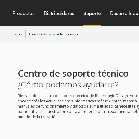
Productos
Distribuidores
Soporte
Desarrollado
Inicio
Centro de soporte técnico
Centro de soporte técnico
¿Cómo podemos ayudarte?
Bienvenido al centro de soporte técnico de Blackmagic Design. Aquí
encontrarás las actualizaciones informáticas más recientes, material
manuales de funcionamiento y datos de suma utilidad. Si necesitas 
adicional, visita nuestro foro para acceder a toda la experiencia del 
mundo de la televisión.