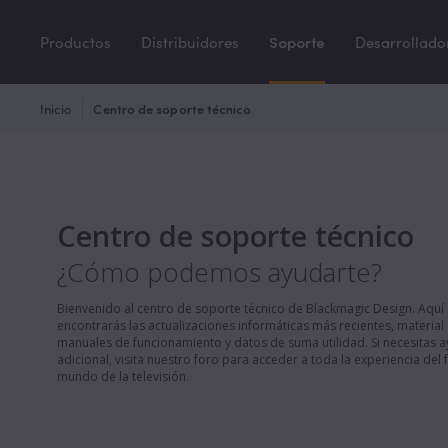
Productos
Distribuidores
Soporte
Desarrollado
Inicio
Centro de soporte técnico
Centro de soporte técnico
¿Cómo podemos ayudarte?
Bienvenido al centro de soporte técnico de Blackmagic Design. Aquí
encontrarás las actualizaciones informáticas más recientes, material
manuales de funcionamiento y datos de suma utilidad. Si necesitas 
adicional, visita nuestro foro para acceder a toda la experiencia del 
mundo de la televisión.