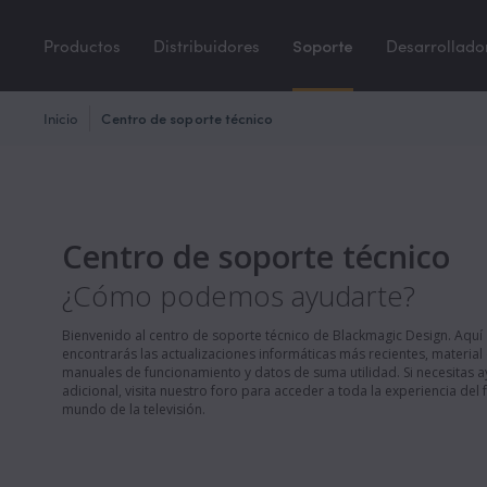
Productos
Distribuidores
Soporte
Desarrollado
Inicio
Centro de soporte técnico
Centro de soporte técnico
¿Cómo podemos ayudarte?
Bienvenido al centro de soporte técnico de Blackmagic Design. Aquí
encontrarás las actualizaciones informáticas más recientes, material
manuales de funcionamiento y datos de suma utilidad. Si necesitas 
adicional, visita nuestro foro para acceder a toda la experiencia del 
mundo de la televisión.