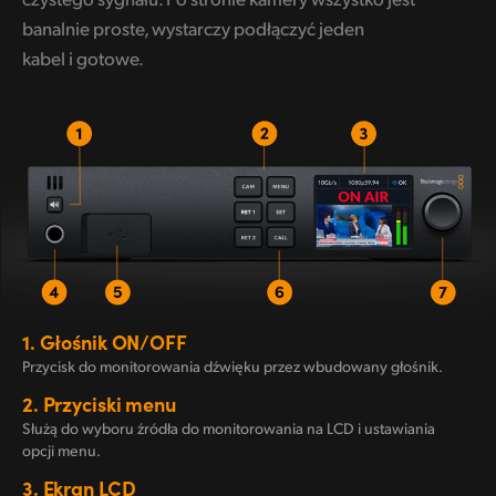
banalnie proste, wystarczy podłączyć jeden
kabel i gotowe.
1.
Głośnik ON/OFF
Przycisk do monitorowania dźwięku przez wbudowany głośnik.
2.
Przyciski menu
Służą do wyboru źródła do monitorowania na LCD i ustawiania
opcji menu.
3.
Ekran LCD