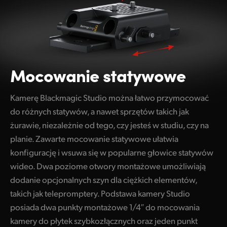
Mocowanie statywowe
Kamerę Blackmagic Studio można łatwo przymocować
do różnych statywów, a nawet sprzętów takich jak
żurawie, niezależnie od tego, czy jesteś w studiu, czy na
planie. Zawarte mocowanie statywowe ułatwia
konfigurację i wsuwa się w popularne głowice statywów
wideo. Dwa poziome otwory montażowe umożliwiają
dodanie opcjonalnych szyn dla ciężkich elementów,
takich jak telepromptery. Podstawa kamery Studio
posiada dwa punkty montażowe 1/4″ do mocowania
kamery do płytek szybkozłącznych oraz jeden punkt