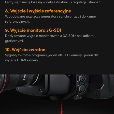
Łączy się z siecią lokalną w celu aktualizacji i regulacji ustawień.
8.
Wejście i wyjście referencyjne
Wbudowane przyłącza generatora synchronizacji do kamer
referencyjnych.
9.
Wyjście monitora 3G‑SDI
Dedykowane wyjście monitorowania 3G-SDI z nakładkami
graficznymi.
10.
Wejścia zwrotne
Sygnały zwrotne programu, jeden dla LCD kamery i jeden dla
wyjścia HDMI kamery.