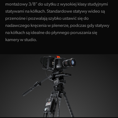
montażowy 3/8″ do użytku z wysokiej klasy studyjnymi
statywami na kółkach. Standardowe statywy wideo są
przenośne i pozwalają szybko ustawić się do
nadawczego kręcenia w plenerze, podczas gdy statywy
na kółkach są idealne do płynnego poruszania się
kamery w studio.