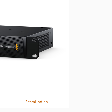
Resmi İndirin