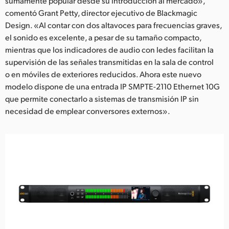
sumamente popular desde su introducción al mercado»,
comentó Grant Petty, director ejecutivo de Blackmagic
Design. «Al contar con dos altavoces para frecuencias graves,
el sonido es excelente, a pesar de su tamaño compacto,
mientras que los indicadores de audio con ledes facilitan la
supervisión de las señales transmitidas en la sala de control
o en móviles de exteriores reducidos. Ahora este nuevo
modelo dispone de una entrada IP SMPTE-2110 Ethernet 10G
que permite conectarlo a sistemas de transmisión IP sin
necesidad de emplear conversores externos».