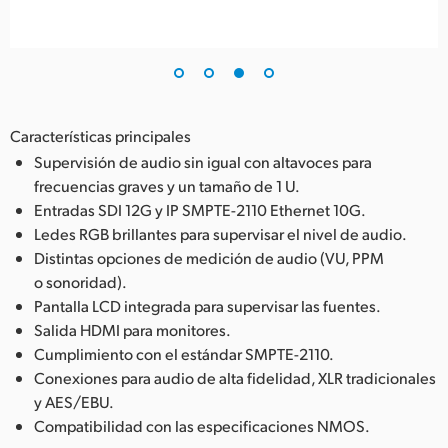
Características principales
Supervisión de audio sin igual con altavoces para
frecuencias graves y un tamaño de 1 U.
Entradas SDI 12G y IP SMPTE-2110 Ethernet 10G.
Ledes RGB brillantes para supervisar el nivel de audio.
Distintas opciones de medición de audio (VU, PPM
o sonoridad).
Pantalla LCD integrada para supervisar las fuentes.
Salida HDMI para monitores.
Cumplimiento con el estándar SMPTE-2110.
Conexiones para audio de alta fidelidad, XLR tradicionales
y AES/EBU.
Compatibilidad con las especificaciones NMOS.