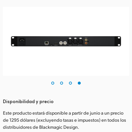
Disponibilidad y precio
Este producto estará disponible a partir de junio a un precio
de 1295 dólares (excluyendo tasas e impuestos) en todos los
distribuidores de Blackmagic Design.