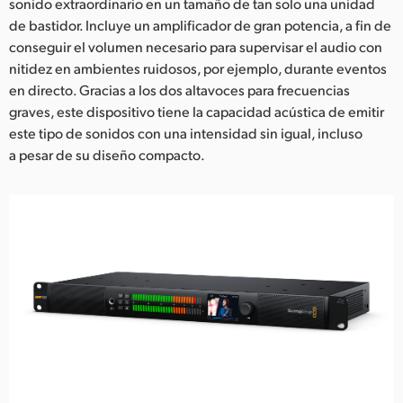
sonido extraordinario en un tamaño de tan solo una unidad
de bastidor. Incluye un amplificador de gran potencia, a fin de
conseguir el volumen necesario para supervisar el audio con
nitidez en ambientes ruidosos, por ejemplo, durante eventos
en directo. Gracias a los dos altavoces para frecuencias
graves, este dispositivo tiene la capacidad acústica de emitir
este tipo de sonidos con una intensidad sin igual, incluso
a pesar de su diseño compacto.