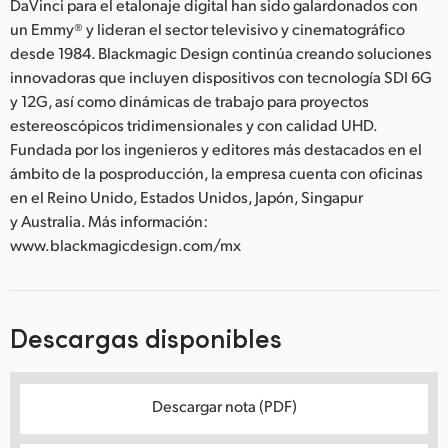
DaVinci para el etalonaje digital han sido galardonados con
un Emmy® y lideran el sector televisivo y cinematográfico
desde 1984. Blackmagic Design continúa creando soluciones
innovadoras que incluyen dispositivos con tecnología SDI 6G
y 12G, así como dinámicas de trabajo para proyectos
estereoscópicos tridimensionales y con calidad UHD.
Fundada por los ingenieros y editores más destacados en el
ámbito de la posproducción, la empresa cuenta con oficinas
en el Reino Unido, Estados Unidos, Japón, Singapur
y Australia. Más información:
www.blackmagicdesign.com/mx
Descargas disponibles
Descargar nota (PDF)