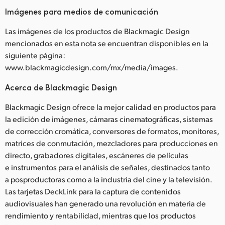
Imágenes para medios de comunicación
Las imágenes de los productos de Blackmagic Design
mencionados en esta nota se encuentran disponibles en la
siguiente página:
www.blackmagicdesign.com/mx/media/images.
Acerca de Blackmagic Design
Blackmagic Design ofrece la mejor calidad en productos para
la edición de imágenes, cámaras cinematográficas, sistemas
de corrección cromática, conversores de formatos, monitores,
matrices de conmutación, mezcladores para producciones en
directo, grabadores digitales, escáneres de películas
e instrumentos para el análisis de señales, destinados tanto
a posproductoras como a la industria del cine y la televisión.
Las tarjetas DeckLink para la captura de contenidos
audiovisuales han generado una revolución en materia de
rendimiento y rentabilidad, mientras que los productos