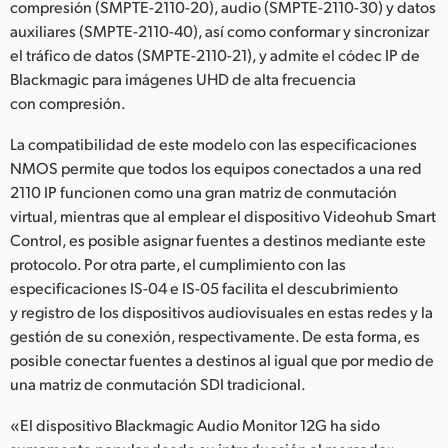
compresión (SMPTE-2110-20), audio (SMPTE-2110-30) y datos
auxiliares (SMPTE-2110-40), así como conformar y sincronizar
el tráfico de datos (SMPTE-2110-21), y admite el códec IP de
Blackmagic para imágenes UHD de alta frecuencia
con compresión.
La compatibilidad de este modelo con las especificaciones
NMOS permite que todos los equipos conectados a una red
2110 IP funcionen como una gran matriz de conmutación
virtual, mientras que al emplear el dispositivo Videohub Smart
Control, es posible asignar fuentes a destinos mediante este
protocolo. Por otra parte, el cumplimiento con las
especificaciones IS-04 e IS-05 facilita el descubrimiento
y registro de los dispositivos audiovisuales en estas redes y la
gestión de su conexión, respectivamente. De esta forma, es
posible conectar fuentes a destinos al igual que por medio de
una matriz de conmutación SDI tradicional.
«El dispositivo Blackmagic Audio Monitor 12G ha sido