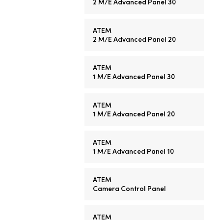
2 M/E
Advanced Panel 30
ATEM
2 M/E
Advanced Panel 20
ATEM
1 M/E
Advanced Panel 30
ATEM
1 M/E
Advanced Panel 20
ATEM
1 M/E
Advanced Panel 10
ATEM
Camera Control Panel
ATEM