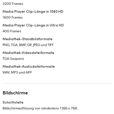
3200 Frames
Media Player Clip-Länge in 1080 HD
1600 Frames
Media Player Clip-Länge in Ultra HD
400 Frames
Mediathek-Standbildformate
PNG, TGA, BMP, GIF, JPEG und TIFF
Mediathek-Videodateiformate
TGA-Sequenz
Mediathek-Audiodateiformate
WAV, MP3 und AIFF
Bildschirme
Schnittstelle
Bildschirmauflösung von mindestens 1366 x 768.