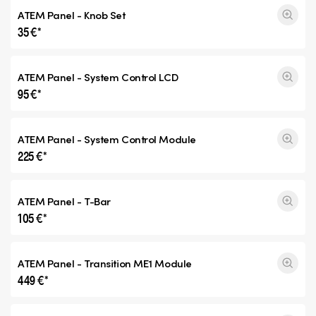
ATEM Panel - Knob Set
35 €*
ATEM Panel - System Control LCD
95 €*
ATEM Panel - System Control Module
225 €*
ATEM Panel - T-Bar
105 €*
ATEM Panel -
Transition ME1
Module
449 €*