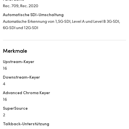
Rec. 709, Rec. 2020
Automatische SDI-Umschaltung
Automatische Erkennung von 1,5G-SDI, Level A und Level B 3G-SDI,
6G-SDI und 12G-SDI
Merkmale
Upstream-Keyer
16
Downstream-Keyer
4
Advanced Chroma Keyer
16
SuperSource
2
Talkback-Unterstützung