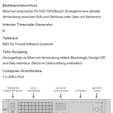
Bedienpultanschluss
Ethernet unterstützt 10/100/1000BaseT. Ermöglicht eine direkte
Verbindung zwischen Pult und Gehäuse oder über ein Netzwerk.
Interner Timecode-Generator
Ja
Talkback
RJ45 für Fremd-Talkback-Systeme
Tally-Ausgang
Hinzugefügt via Ethernet-Verbindung mittels Blackmagic Design GPI
and Tally Interface. (Nicht im Lieferumfang enthalten)
Computer-Schnittstelle
1 x USB-C-Port