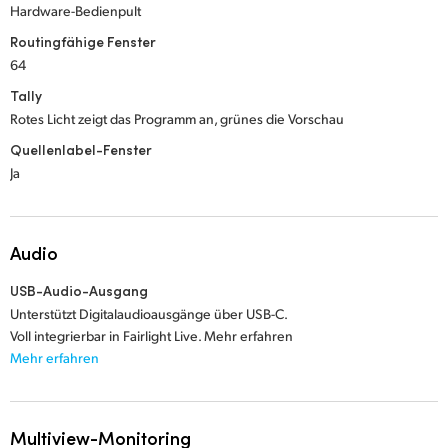
Hardware-Bedienpult
Routingfähige Fenster
64
Tally
Rotes Licht zeigt das Programm an, grünes die Vorschau
Quellenlabel-Fenster
Ja
Audio
USB-Audio-Ausgang
Unterstützt Digitalaudioausgänge über USB-C.
Voll integrierbar in Fairlight Live. Mehr erfahren
Mehr erfahren
Multiview-Monitoring