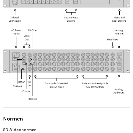
Normen
SD-Videonormen