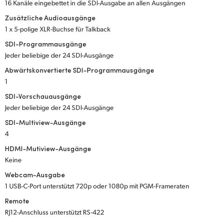
16 Kanäle eingebettet in die SDI-Ausgabe an allen Ausgängen
Zusätzliche Audioausgänge
1 x 5-polige XLR-Buchse für Talkback
SDI-Programmausgänge
Jeder beliebige der 24 SDI-Ausgänge
Abwärtskonvertierte SDI-Programmausgänge
1
SDI-Vorschauausgänge
Jeder beliebige der 24 SDI-Ausgänge
SDI-Multiview-Ausgänge
4
HDMI-Mutiview-Ausgänge
Keine
Webcam-Ausgabe
1 USB-C-Port unterstützt 720p oder 1080p mit PGM-Frameraten
Remote
RJ12-Anschluss unterstützt RS-422