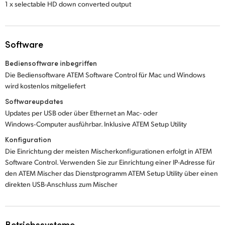
1 x selectable HD down converted output
Software
Bediensoftware inbegriffen
Die Bediensoftware ATEM Software Control für Mac und Windows
wird kostenlos mitgeliefert
Softwareupdates
Updates per USB oder über Ethernet an Mac- oder
Windows‑Computer ausführbar. Inklusive ATEM Setup Utility
Konfiguration
Die Einrichtung der meisten Mischerkonfigurationen erfolgt in ATEM
Software Control. Verwenden Sie zur Einrichtung einer IP-Adresse für
den ATEM Mischer das Dienstprogramm ATEM Setup Utility über einen
direkten USB-Anschluss zum Mischer
Betriebssysteme