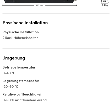
Physische Installation
Physische Installation
2 Rack-Höheneinheiten
Umgebung
Betriebstemperatur
0–40 °C
Lagerungstemperatur
-20–60 °C
Relative Luftfeuchtigkeit
0–90 % nicht kondensierend