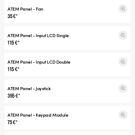
ATEM Panel - Fan
35 €*
ATEM Panel - Input
LCD Single
115 €*
ATEM Panel - Input
LCD Double
115 €*
ATEM Panel - Joystick
355 €*
ATEM Panel - Keypad Module
75 €*