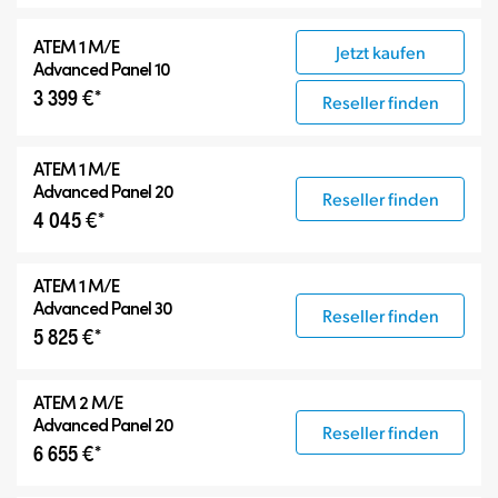
ATEM 1 M/E
Jetzt kaufen
Advanced Panel 10
3 399 €*
Reseller finden
ATEM 1 M/E
Advanced Panel 20
Reseller finden
4 045 €*
ATEM 1 M/E
Advanced Panel 30
Reseller finden
5 825 €*
ATEM 2 M/E
Advanced Panel 20
Reseller finden
6 655 €*