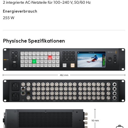
2 integrierte AC-Netzteile für 100–240 V, 50/60 Hz
Energieverbrauch
255 W
Physische Spezifikationen