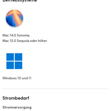
Mac 14.0 Sonoma,
Mac 15.0 Sequoia oder höher
Windows 10 und 11
Strombedarf
Stromversorgung