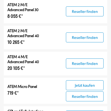
ATEM 2 M/E
Advanced Panel 30
Reseller finden
8 055 €*
ATEM 2 M/E
Advanced Panel 40
Reseller finden
10 265 €*
ATEM 4 M/E
Advanced Panel 40
Reseller finden
20 105 €*
Jetzt kaufen
ATEM Micro Panel
719 €*
Reseller finden