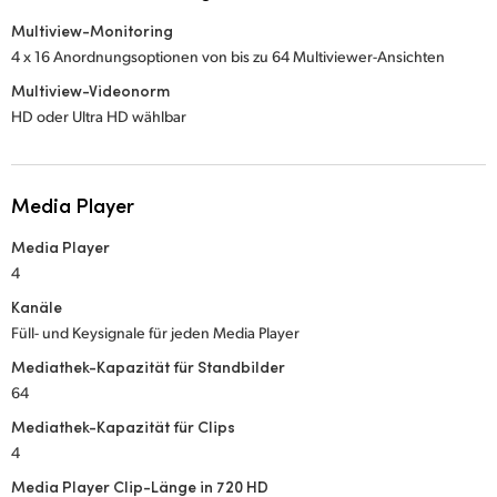
Multiview-Monitoring
4 x 16 Anordnungsoptionen von bis zu 64 Multiviewer-Ansichten
Multiview-Videonorm
HD oder Ultra HD wählbar
Media Player
Media Player
4
Kanäle
Füll- und Keysignale für jeden Media Player
Mediathek-Kapazität für Standbilder
64
Mediathek-Kapazität für Clips
4
Media Player Clip-Länge in 720 HD