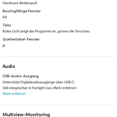
Hardware-Bedienpult
Routingfähige Fenster
64
Tally
Rotes Licht zeigt das Programm an, grünes die Vorschau
Quellenlabel-Fenster
Ja
Audio
USB-Audio-Ausgang
Unterstützt Digitalaudioausgänge über USB-C.
Voll integrierbar in Fairlight Live. Mehr erfahren
Mehr erfahren
Multiview-Monitoring