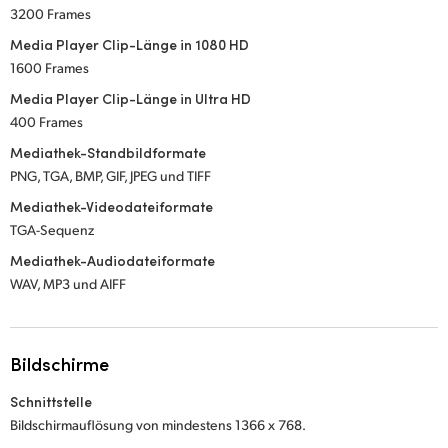
3200 Frames
Media Player Clip-Länge in 1080 HD
1600 Frames
Media Player Clip-Länge in Ultra HD
400 Frames
Mediathek-Standbildformate
PNG, TGA, BMP, GIF, JPEG und TIFF
Mediathek-Videodateiformate
TGA-Sequenz
Mediathek-Audiodateiformate
WAV, MP3 und AIFF
Bildschirme
Schnittstelle
Bildschirmauflösung von mindestens 1366 x 768.