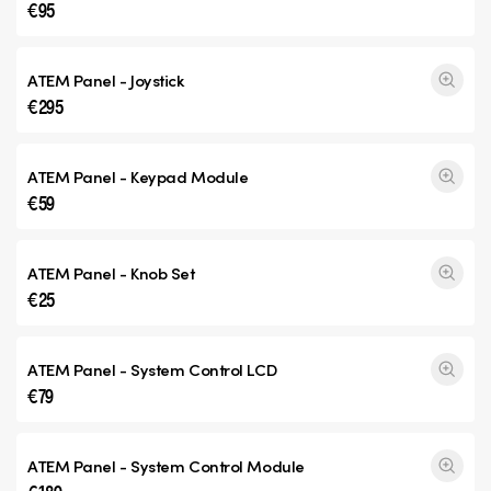
€95
ATEM Panel - Joystick
€295
ATEM Panel - Keypad Module
€59
ATEM Panel - Knob Set
€25
ATEM Panel - System Control LCD
€79
ATEM Panel - System Control Module