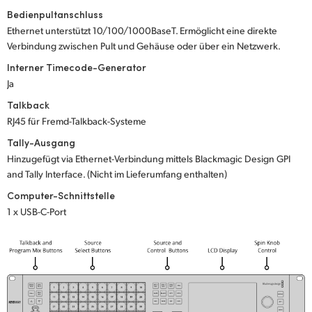
Bedienpultanschluss
Ethernet unterstützt 10/100/1000BaseT. Ermöglicht eine direkte
Verbindung zwischen Pult und Gehäuse oder über ein Netzwerk.
Interner Timecode-Generator
Ja
Talkback
RJ45 für Fremd-Talkback-Systeme
Tally-Ausgang
Hinzugefügt via Ethernet-Verbindung mittels Blackmagic Design GPI
and Tally Interface. (Nicht im Lieferumfang enthalten)
Computer-Schnittstelle
1 x USB-C-Port