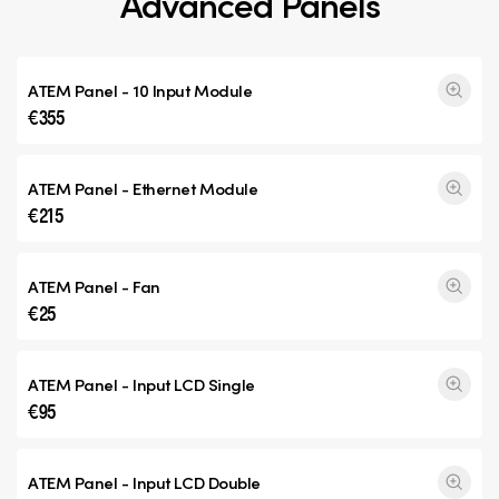
Advanced Panels
ATEM Panel - 10 Input Module
€355
ATEM Panel - Ethernet Module
€215
ATEM Panel - Fan
€25
ATEM Panel - Input
LCD Single
€95
ATEM Panel - Input
LCD Double