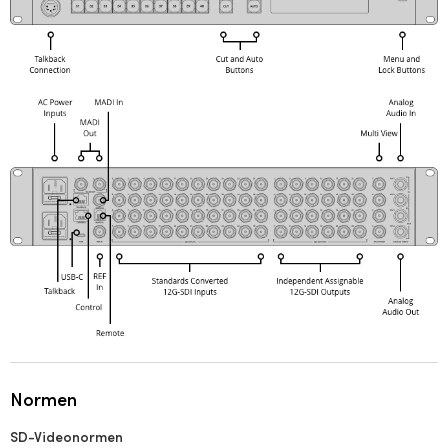
Normen
SD-Videonormen