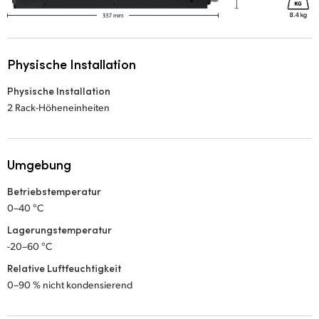
Physische Installation
Physische Installation
2 Rack-Höheneinheiten
Umgebung
Betriebstemperatur
0–40 °C
Lagerungstemperatur
-20–60 °C
Relative Luftfeuchtigkeit
0–90 % nicht kondensierend