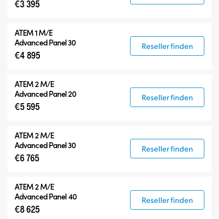
€3 395
ATEM 1 M/E
Advanced Panel 30
Reseller finden
€4 895
ATEM 2 M/E
Advanced Panel 20
Reseller finden
€5 595
ATEM 2 M/E
Advanced Panel 30
Reseller finden
€6 765
ATEM 2 M/E
Advanced Panel 40
Reseller finden
€8 625