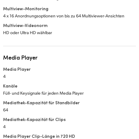
Multiview-Monitoring
4 x 16 Anordnungsoptionen von bis zu 64 Multiviewer-Ansichten
Multiview-Videonorm
HD oder Ultra HD wählbar
Media Player
Media Player
4
Kanäle
Füll- und Keysignale für jeden Media Player
Mediathek-Kapazität für Standbilder
64
Mediathek-Kapazität für Clips
4
Media Player Clip-Länge in 720 HD