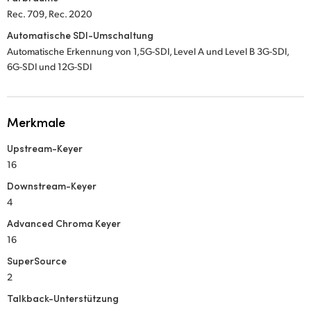
Rec. 709, Rec. 2020
Automatische SDI-Umschaltung
Automatische Erkennung von 1,5G-SDI, Level A und Level B 3G-SDI,
6G-SDI und 12G-SDI
Merkmale
Upstream-Keyer
16
Downstream-Keyer
4
Advanced Chroma Keyer
16
SuperSource
2
Talkback-Unterstützung