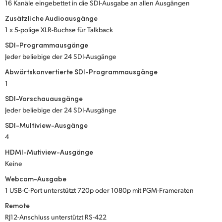
16 Kanäle eingebettet in die SDI-Ausgabe an allen Ausgängen
Zusätzliche Audioausgänge
1 x 5-polige XLR-Buchse für Talkback
SDI-Programmausgänge
Jeder beliebige der 24 SDI-Ausgänge
Abwärtskonvertierte SDI-Programmausgänge
1
SDI-Vorschauausgänge
Jeder beliebige der 24 SDI-Ausgänge
SDI-Multiview-Ausgänge
4
HDMI-Mutiview-Ausgänge
Keine
Webcam-Ausgabe
1 USB-C-Port unterstützt 720p oder 1080p mit PGM-Frameraten
Remote
RJ12-Anschluss unterstützt RS-422