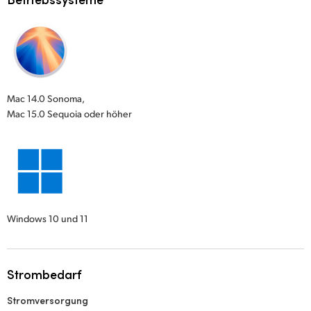
Mac 14.0 Sonoma,
Mac 15.0 Sequoia oder höher
Windows 10 und 11
Strombedarf
Stromversorgung