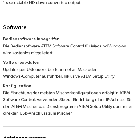
1 x selectable HD down converted output
Software
Bediensoftware inbegriffen
Die Bediensoftware ATEM Software Control für Mac und Windows
wird kostenlos mitgeliefert
Softwareupdates
Updates per USB oder über Ethernet an Mac- oder
Windows‑Computer ausführbar. Inklusive ATEM Setup Utility
Konfiguration
Die Einrichtung der meisten Mischerkonfigurationen erfolgt in ATEM
Software Control. Verwenden Sie zur Einrichtung einer IP-Adresse für
den ATEM Mischer das Dienstprogramm ATEM Setup Utility über einen
direkten USB-Anschluss zum Mischer
Betriebssysteme