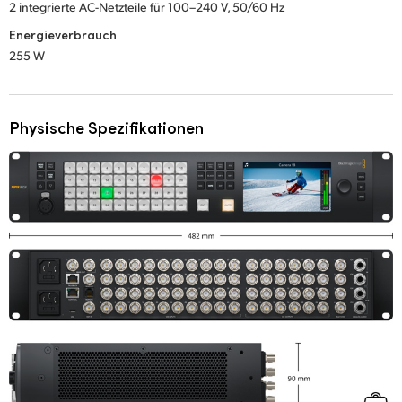
2 integrierte AC-Netzteile für 100–240 V, 50/60 Hz
Energieverbrauch
255 W
Physische Spezifikationen