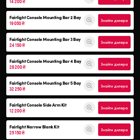
14 200 ₴
Fairlight Console Mounting Bar 2 Bay
Знайти дилера
19 050 ₴
Fairlight Console Mounting Bar 3 Bay
Знайти дилера
24 150 ₴
Fairlight Console Mounting Bar 4 Bay
Знайти дилера
28 200 ₴
Fairlight Console Mounting Bar 5 Bay
Знайти дилера
32 250 ₴
Fairlight Console
Side Arm Kit
Знайти дилера
12 200 ₴
Fairlight Narrow Blank Kit
Знайти дилера
25 150 ₴