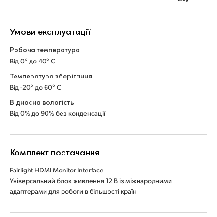
Умови експлуатації
Робоча температура
Від 0° до 40° C
Температура зберігання
Від -20° до 60° C
Відносна вологість
Від 0% до 90% без конденсації
Комплект постачання
Fairlight HDMI Monitor Interface
Універсальний блок живлення 12 В із міжнародними
адаптерами для роботи в більшості країн