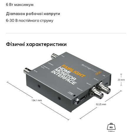
6 Вт максимум
Діапазон робочої напруги
6-30 В постійного струму
Фізичні характеристики