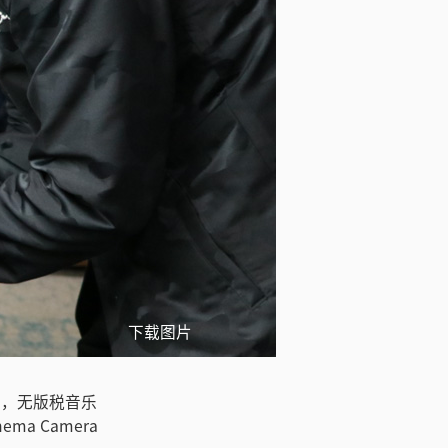
下载图片
消息称，无版税音乐
nema Camera