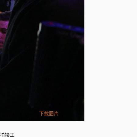
下载图片
的拍摄工