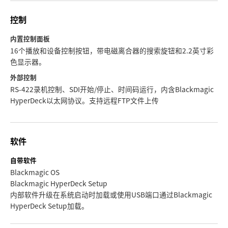
控制
内置控制面板
16个播放和设备控制按钮，带电磁离合器的搜索旋钮和2.2英寸彩
色显示器。
外部控制
RS-422录机控制、SDI开始/停止、时间码运行，内含Blackmagic
HyperDeck以太网协议。支持远程FTP文件上传
软件
自带软件
Blackmagic OS
Blackmagic HyperDeck Setup
内部软件升级在系统启动时加载或使用USB端口通过Blackmagic
HyperDeck Setup加载。