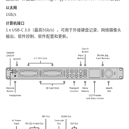
以太网
1Gb/s
计算机接口
1 x USB-C 3.0（最高5Gb/s），可用于外接硬盘记录、网络摄像头
输出、软件控制、软件配置和更新。