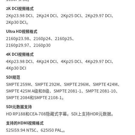
2K DCI视频格式
2Kp23.98 DCI、2Kp24 DCI、2Kp25 DCI、2Kp29.97 DCI、
2Kp30 DCI。
Ultra HD视频格式
2160p23.98、2160p24、2160p25、
2160p29.97、2160p30
4K DCI视频格式
4Kp23.98 DCI、4Kp24 DCI、4Kp25 DCI、4Kp29.97 DCI、
4Kp30 DCI
SDI规范
SMPTE 259M、SMPTE 292M、SMPTE 296M、SMPTE 424M、
SMPTE 425M A级和B级、SMPTE 2081‑1、SMPTE 2081‑10、
SMPTE 2084和SMPTE 2108‑1。
SDI元数据支持
HD RP188和CEA-708隐藏式字幕。SDI上支持HDR元数据。
支持的HDMI视频格式
525i59.94 NTSC、625i50 PAL,。