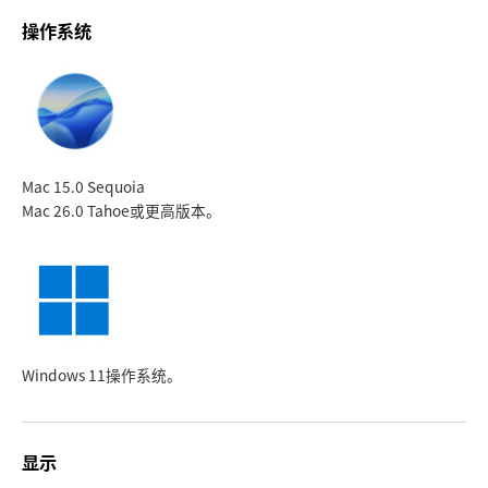
操作系统
Mac 15.0 Sequoia
Mac 26.0 Tahoe
或更高版本。
Windows 11操作系统。
显示