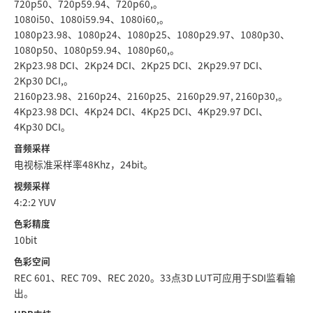
720p50、720p59.94、720p60,。
1080i50、1080i59.94、1080i60,。
1080p23.98、1080p24、1080p25、1080p29.97、1080p30、
1080p50、1080p59.94、1080p60,。
2Kp23.98 DCI、2Kp24 DCI、2Kp25 DCI、2Kp29.97 DCI、
2Kp30 DCI,。
2160p23.98、2160p24、2160p25、2160p29.97, 2160p30,。
4Kp23.98 DCI、4Kp24 DCI、4Kp25 DCI、4Kp29.97 DCI、
4Kp30 DCI。
音频采样
电视标准采样率48Khz，24bit。
视频采样
4:2:2 YUV
色彩精度
10bit
色彩空间
REC 601、REC 709、REC 2020。33点3D LUT可应用于SDI监看输
出。