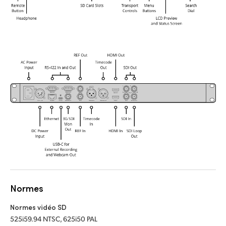
Normes
Normes vidéo SD
525i59.94 NTSC, 625i50 PAL