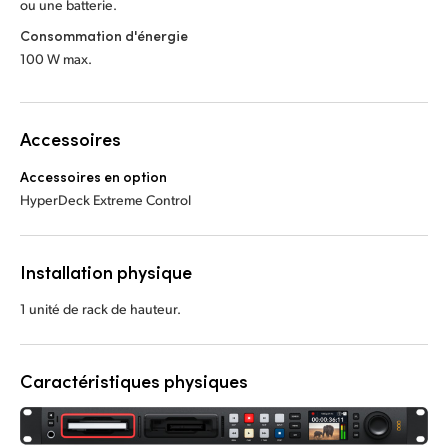
ou une batterie.
Consommation d'énergie
100 W max.
Accessoires
Accessoires en option
HyperDeck Extreme Control
Installation physique
1 unité de rack de hauteur.
Caractéristiques physiques