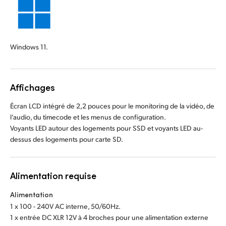
Windows 11.
Affichages
Écran LCD intégré de 2,2 pouces pour le monitoring de la vidéo, de
l'audio, du timecode et les menus de configuration.
Voyants LED autour des logements pour SSD et voyants LED au-
dessus des logements pour carte SD.
Alimentation requise
Alimentation
1 x 100 - 240V AC interne, 50/60Hz.
1 x entrée DC XLR 12V à 4 broches pour une alimentation externe