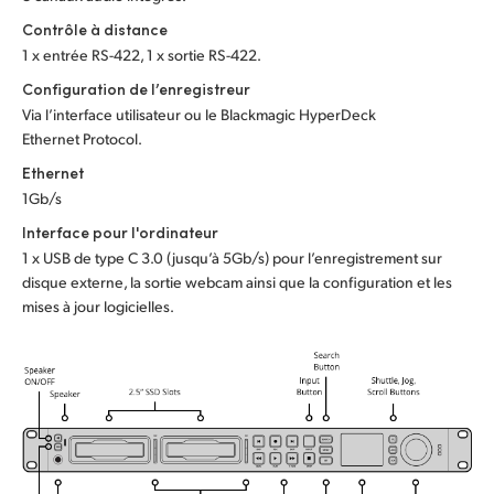
Contrôle à distance
1 x entrée RS-422, 1 x sortie RS-422.
Configuration de l’enregistreur
Via l’interface utilisateur ou le Blackmagic HyperDeck
Ethernet Protocol.
Ethernet
1Gb/s
Interface pour l'ordinateur
1 x USB de type C 3.0 (jusqu’à 5Gb/s) pour l’enregistrement sur
disque externe, la sortie webcam ainsi que la configuration et les
mises à jour logicielles.