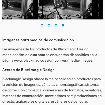
Imágenes para medios de comunicación
Las imágenes de los productos de Blackmagic Design
mencionados en esta nota se encuentran disponibles en la
página www.blackmagicdesign.com/es/media/images.
Acerca de Blackmagic Design
Blackmagic Design ofrece la mejor calidad en productos para
la edición de imágenes, cámaras cinematográficas, sistemas
de corrección cromática, conversores de formatos, monitores,
matrices de conmutación, mezcladores para producciones en
directo, grabadores digitales, escáneres de películas