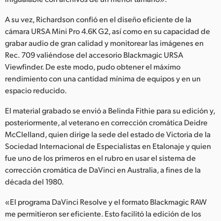
A su vez, Richardson confió en el diseño eficiente de la
cámara URSA Mini Pro 4.6K G2, así como en su capacidad de
grabar audio de gran calidad y monitorear las imágenes en
Rec. 709 valiéndose del accesorio Blackmagic URSA
Viewfinder. De este modo, pudo obtener el máximo
rendimiento con una cantidad mínima de equipos y en un
espacio reducido.
El material grabado se envió a Belinda Fithie para su edición y,
posteriormente, al veterano en corrección cromática Deidre
McClelland, quien dirige la sede del estado de Victoria de la
Sociedad Internacional de Especialistas en Etalonaje y quien
fue uno de los primeros en el rubro en usar el sistema de
corrección cromática de DaVinci en Australia, a fines de la
década del 1980.
«El programa DaVinci Resolve y el formato Blackmagic RAW
me permitieron ser eficiente. Esto facilitó la edición de los