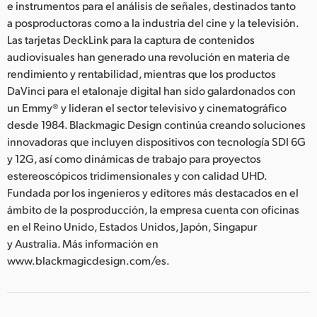
e instrumentos para el análisis de señales, destinados tanto
a posproductoras como a la industria del cine y la televisión.
Las tarjetas DeckLink para la captura de contenidos
audiovisuales han generado una revolución en materia de
rendimiento y rentabilidad, mientras que los productos
DaVinci para el etalonaje digital han sido galardonados con
un Emmy® y lideran el sector televisivo y cinematográfico
desde 1984. Blackmagic Design continúa creando soluciones
innovadoras que incluyen dispositivos con tecnología SDI 6G
y 12G, así como dinámicas de trabajo para proyectos
estereoscópicos tridimensionales y con calidad UHD.
Fundada por los ingenieros y editores más destacados en el
ámbito de la posproducción, la empresa cuenta con oficinas
en el Reino Unido, Estados Unidos, Japón, Singapur
y Australia. Más información en
www.blackmagicdesign.com/es.