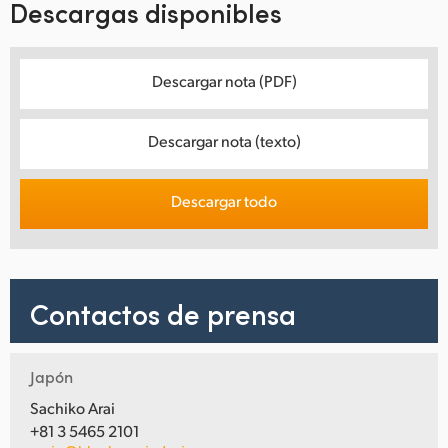
Descargas disponibles
Descargar nota (PDF)
Descargar nota (texto)
Descargar todo
Contactos de prensa
Japón
Sachiko Arai
+81 3 5465 2101