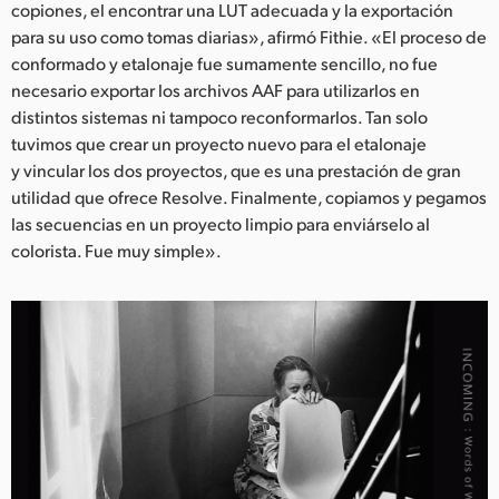
copiones, el encontrar una LUT adecuada y la exportación
para su uso como tomas diarias», afirmó Fithie. «El proceso de
conformado y etalonaje fue sumamente sencillo, no fue
necesario exportar los archivos AAF para utilizarlos en
distintos sistemas ni tampoco reconformarlos. Tan solo
tuvimos que crear un proyecto nuevo para el etalonaje
y vincular los dos proyectos, que es una prestación de gran
utilidad que ofrece Resolve. Finalmente, copiamos y pegamos
las secuencias en un proyecto limpio para enviárselo al
colorista. Fue muy simple».