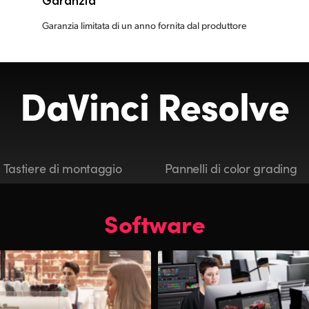
Garanzia
Garanzia limitata di un anno fornita dal produttore
DaVinci Resolve
Tastiere di montaggio
Pannelli di color grading
Software