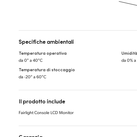
Specifiche ambientali
Temperatura operativa
Umidità
da 0° a 40°C
da 0% a
Temperatura di stoccaggio
da -20° a 60°C
Il prodotto include
Fairlight Console LCD Monitor