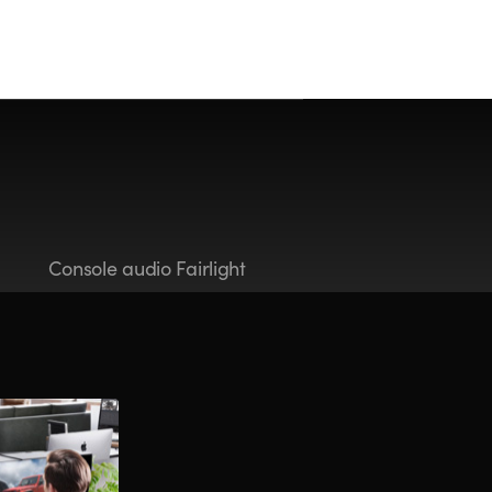
Console audio Fairlight