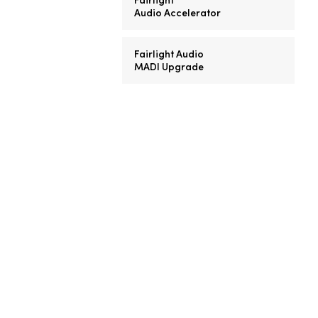
Audio Accelerator
Fairlight Audio
MADI Upgrade