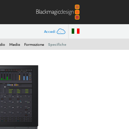
Accedi
Specifiche
dio
Media
Formazione