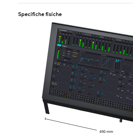
Specifiche fisiche