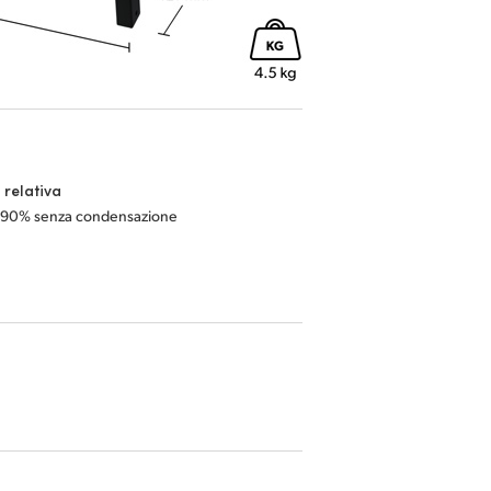
 relativa
 90% senza condensazione