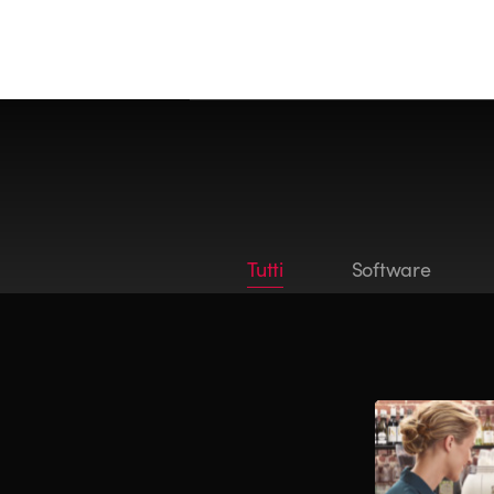
Tutti
Software