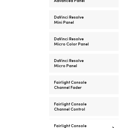
Advanced Panel
DaVinci Resolve
Mini Panel
DaVinci Resolve
Micro Color Panel
DaVinci Resolve
Micro Panel
Fairlight Console
Channel Fader
Fairlight Console
Channel Control
Fairlight Console