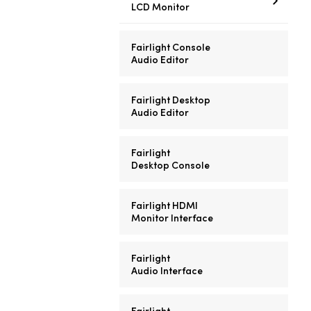
LCD Monitor
Fairlight Console
Audio Editor
Fairlight Desktop
Audio Editor
Fairlight
Desktop Console
Fairlight HDMI
Monitor Interface
Fairlight
Audio Interface
Fairlight