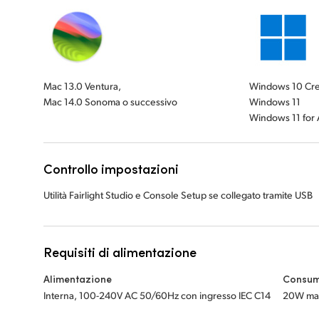
Mac 13.0 Ventura,
Windows 10 Cre
Mac 14.0 Sonoma o successivo
Windows 11
Windows 11 for
Controllo impostazioni
Utilità Fairlight Studio e Console Setup se collegato tramite USB
Requisiti di alimentazione
Alimentazione
Consum
Interna, 100-240V AC 50/60Hz con ingresso IEC C14
20W ma