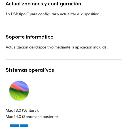
Actualizaciones y configuración
1 x USB tipo C para configurar y actualizar el dispositivo.
Soporte informático
Actualización del dispositivo mediante la aplicación incluida.
Sistemas operativos
Mac 13.0 (Ventura),
Mac 14.0 (Sonoma) o posterior