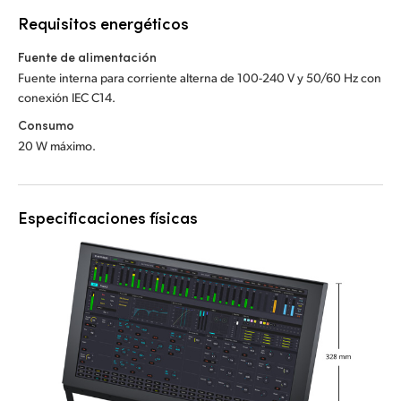
Requisitos energéticos
Fuente de alimentación
Fuente interna para corriente alterna de 100-240 V y 50/60 Hz con
conexión IEC C14.
Consumo
20 W máximo.
Especificaciones físicas