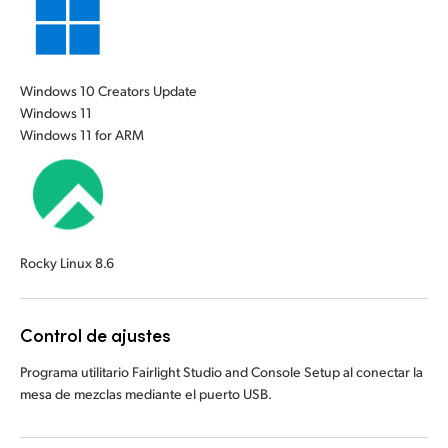
Windows 10 Creators Update
Windows 11
Windows 11 for ARM
Rocky Linux 8.6
Control de ajustes
Programa utilitario Fairlight Studio and Console Setup al conectar la
mesa de mezclas mediante el puerto USB.