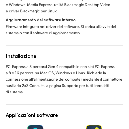
e Windows. Media Express, utilità Blackmagic Desktop Video
e driver Blackmagic per Linux
Aggiornamento del software interno
Firmware integrato nel driver del software. Si carica all'avvio del
sistema o con il software di aggiornamento
Installazione
PCI Express a 8 percorsi Gen 4 compatibile con slot PCI Express
a 8 e 16 percorsi su Mac OS, Windows e Linux. Richiede la
connessione all’alimentazione del computer mediante il connettore
ausiliario 2x3 Consulta la pagina Supporto per tutti i requisiti
di sistema
Applicazioni software