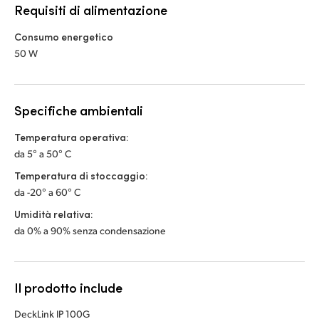
Requisiti di alimentazione
Consumo energetico
50 W
Specifiche ambientali
Temperatura operativa:
da 5° a 50° C
Temperatura di stoccaggio:
da -20° a 60° C
Umidità relativa:
da 0% a 90% senza condensazione
Il prodotto include
DeckLink IP 100G