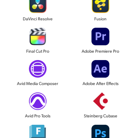
DaVinci Resolve
Fusion
Final Cut Pro
Adobe Premiere Pro
Avid Media Composer
Adobe After Effects
Avid Pro Tools
Steinberg Cubase