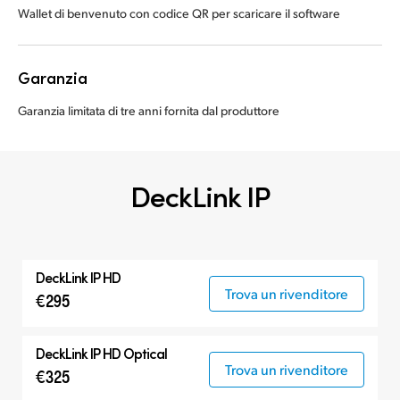
Wallet di benvenuto con codice QR per scaricare il software
Garanzia
Garanzia limitata di tre anni fornita dal produttore
DeckLink IP
DeckLink IP HD
Trova un rivenditore
€295
DeckLink IP HD Optical
Trova un rivenditore
€325