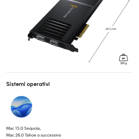
Sistemi operativi
Mac 15.0 Sequoia,
Mac 26.0 Tahoe o successivo