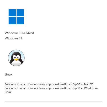
Windows 10 a 64 bit
Windows 11
Linux
Supporta 4 canali di acquisizione e riproduzione Ultra HD p60 su Mac OS
Supporta 8 canali di acquisizione e riproduzione Ultra HD p60 su Windows e
Linux