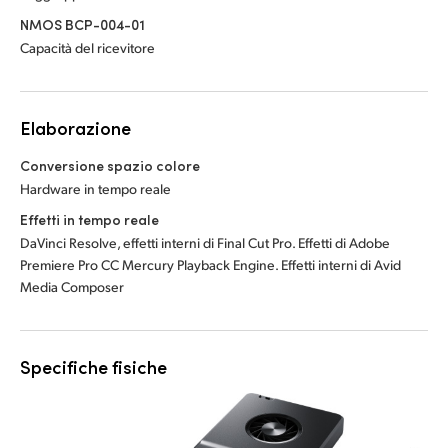
NMOS BCP-004-01
Capacità del ricevitore
Elaborazione
Conversione spazio colore
Hardware in tempo reale
Effetti in tempo reale
DaVinci Resolve, effetti interni di Final Cut Pro. Effetti di Adobe
Premiere Pro CC Mercury Playback Engine. Effetti interni di Avid
Media Composer
Specifiche fisiche