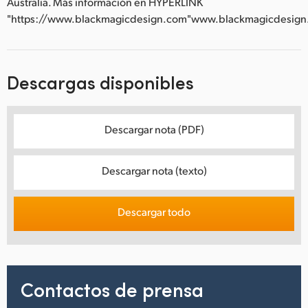
Australia. Más información en HYPERLINK
"https://www.blackmagicdesign.com"www.blackmagicdesign
Descargas disponibles
Descargar nota (PDF)
Descargar nota (texto)
Descargar todo
Contactos de prensa