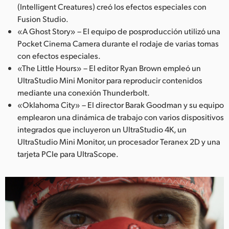
(Intelligent Creatures) creó los efectos especiales con
Fusion Studio.
«A Ghost Story» – El equipo de posproducción utilizó una
Pocket Cinema Camera durante el rodaje de varias tomas
con efectos especiales.
«The Little Hours» – El editor Ryan Brown empleó un
UltraStudio Mini Monitor para reproducir contenidos
mediante una conexión Thunderbolt.
«Oklahoma City» – El director Barak Goodman y su equipo
emplearon una dinámica de trabajo con varios dispositivos
integrados que incluyeron un UltraStudio 4K, un
UltraStudio Mini Monitor, un procesador Teranex 2D y una
tarjeta PCIe para UltraScope.