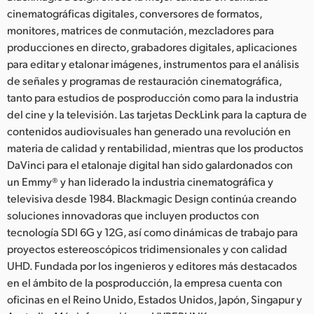
cinematográficas digitales, conversores de formatos,
monitores, matrices de conmutación, mezcladores para
producciones en directo, grabadores digitales, aplicaciones
para editar y etalonar imágenes, instrumentos para el análisis
de señales y programas de restauración cinematográfica,
tanto para estudios de posproducción como para la industria
del cine y la televisión. Las tarjetas DeckLink para la captura de
contenidos audiovisuales han generado una revolución en
materia de calidad y rentabilidad, mientras que los productos
DaVinci para el etalonaje digital han sido galardonados con
un Emmy® y han liderado la industria cinematográfica y
televisiva desde 1984. Blackmagic Design continúa creando
soluciones innovadoras que incluyen productos con
tecnología SDI 6G y 12G, así como dinámicas de trabajo para
proyectos estereoscópicos tridimensionales y con calidad
UHD. Fundada por los ingenieros y editores más destacados
en el ámbito de la posproducción, la empresa cuenta con
oficinas en el Reino Unido, Estados Unidos, Japón, Singapur y