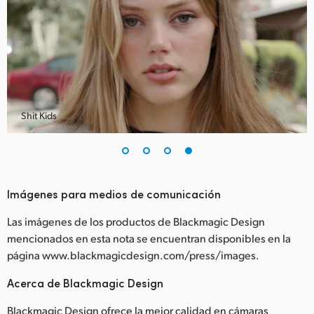
Shit Kids
Imágenes para medios de comunicación
Las imágenes de los productos de Blackmagic Design
mencionados en esta nota se encuentran disponibles en la
página www.blackmagicdesign.com/press/images.
Acerca de Blackmagic Design
Blackmagic Design ofrece la mejor calidad en cámaras