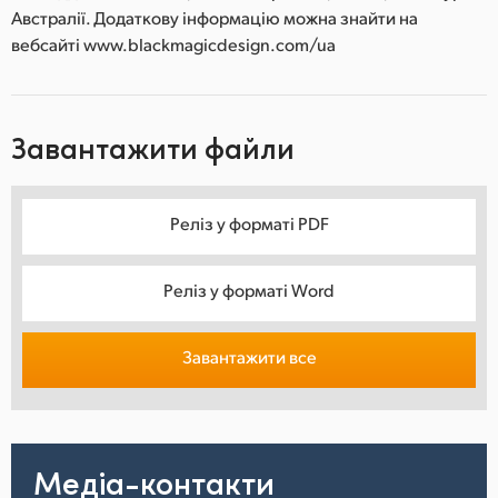
Австралії. Додаткову інформацію можна знайти на
вебсайті www.blackmagicdesign.com/ua
Завантажити файли
Реліз у форматі PDF
Реліз у форматі Word
Завантажити все
Медіа-контакти