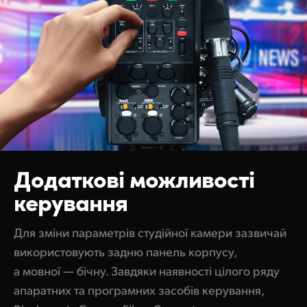
Додаткові
можливості
керування
Для зміни параметрів студійної камери зазвичай
використовують задню панель корпусу,
а мовної — бічну. Завдяки наявності цілого ряду
апаратних та програмних засобів керування,