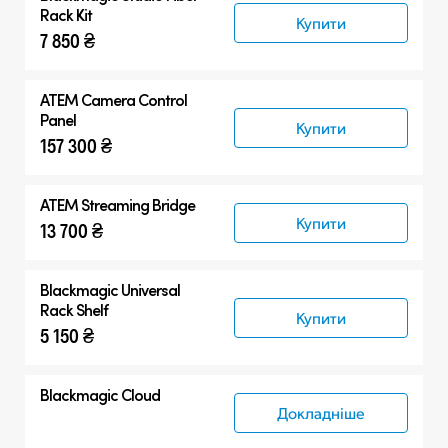
Rack Kit
Купити
7 850 ₴
ATEM Camera Control
Panel
Купити
157 300 ₴
ATEM Streaming Bridge
Купити
13 700 ₴
Blackmagic Universal
Rack Shelf
Купити
5 150 ₴
Blackmagic Cloud
Докладніше