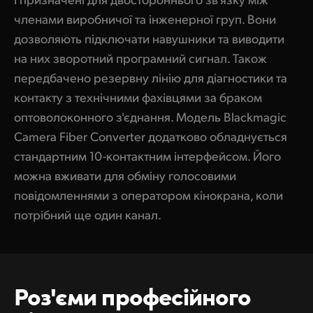
членами виробничої та інженерної груп. Вони
дозволяють підключати навушники та виводити
на них зворотний програмний сигнал. Також
передбачено резервну лінію для діагностики та
контакту з технічними фахівцями за браком
оптоволоконного з'єднання. Модель Blackmagic
Camera Fiber Converter додатково обладнується
стандартним 10-контактним інтерфейсом. Його
можна вживати для обміну голосовими
повідомленнями з оператором кінокрана, коли
потрібний ще один канал.
Роз'єми професійного