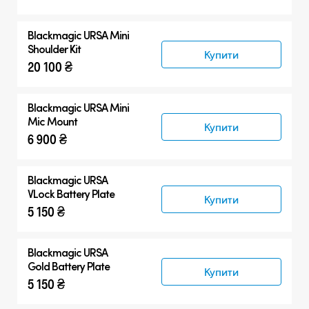
Blackmagic URSA Mini
Shoulder Kit
Купити
20 100 ₴
Blackmagic URSA Mini
Mic Mount
Купити
6 900 ₴
Blackmagic URSA
VLock Battery Plate
Купити
5 150 ₴
Blackmagic URSA
Gold Battery Plate
Купити
5 150 ₴