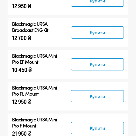
Купити
12 950 ₴
Blackmagic URSA
Broadcast ENG Kit
Купити
12 700 ₴
Blackmagic URSA Mini
Pro EF Mount
Купити
10 450 ₴
Blackmagic URSA Mini
Pro PL Mount
Купити
12 950 ₴
Blackmagic URSA Mini
Pro F Mount
Купити
21 950 ₴