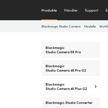
Produkte
Händler
Support
E
Blackmagic Studio Camera
Modelle
Workf
Blackmagic
Studio Camera 6K Pro
Blackmagic
Studio Camera 4K Pro G2
Blackmagic
Studio Camera 4K Plus G2
Blackmagic Studio Converter