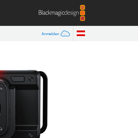
Anmelden