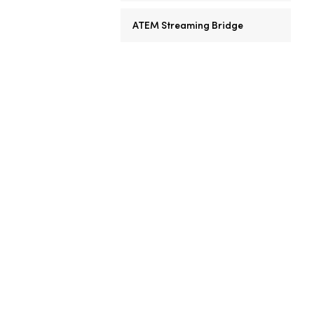
ATEM Streaming Bridge