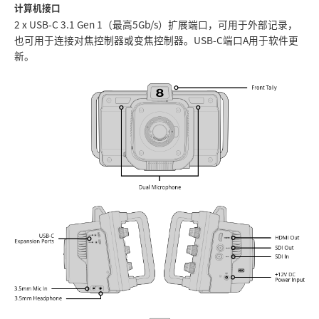
计算机接口
2 x USB-C 3.1 Gen 1（最高5Gb/s）扩展端口，可用于外部记录，
也可用于连接对焦控制器或变焦控制器。USB-C端口A用于软件更
新。