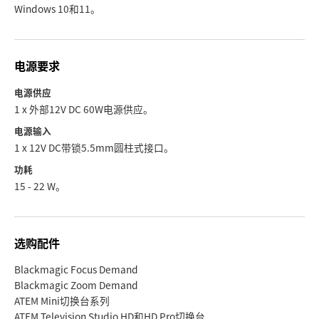
Windows 10和11。
电源要求
电源供应
1 x 外部12V DC 60W电源供应。
电源输入
1 x 12V DC带锁5.5mm圆柱式接口。
功耗
15 - 22 W。
选购配件
Blackmagic Focus Demand
Blackmagic Zoom Demand
ATEM Mini切换台系列
ATEM Television Studio HD和HD Pro切换台