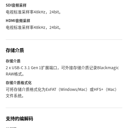
SDI音频采样
电视标准采样率48kHz，24bit。
HDMI音频采样
电视标准采样率48kHz，24bit。
存储介质
存储介质
2 x USB-C 3.1 Gen 1扩展端口，可外接存储介质记录Blackmagic
RAW格式。
存储介质格式化
可将存储介质格式化为ExFAT（Windows/Mac）或HFS+（Mac）
文件系统。
支持的编解码