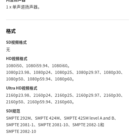
1 x 单声道扬声器。
格式
SD视频格式
无
HD视频格式
1080i50、1080i59.94、1080i60。
1080p23.98、1080p24、1080p25、1080p29.97、1080p30、
1080p50、1080p59.94、1080p60。
Ultra HD视频格式
2160p23.98、2160p24、2160p25、2160p29.97、2160p30、
2160p50、2160p59.94、2160p60。
SDI规范
SMPTE 292M、SMPTE 424M、SMPTE 425M level A and B、
SMPTE 2081‑1、SMPTE 2081‑10、SMPTE 2082‑1和
SMPTE 2082‑10