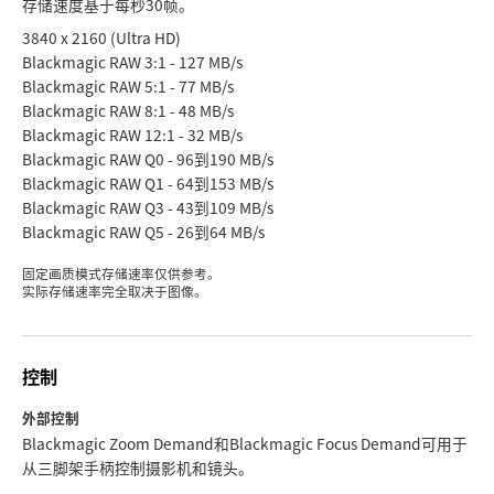
存储速度基于每秒30帧。
3840 x 2160 (Ultra HD)
Blackmagic RAW 3:1 - 127 MB/s
Blackmagic RAW 5:1 - 77 MB/s
Blackmagic RAW 8:1 - 48 MB/s
Blackmagic RAW 12:1 - 32 MB/s
Blackmagic RAW Q0 - 96到190 MB/s
Blackmagic RAW Q1 - 64到153 MB/s
Blackmagic RAW Q3 - 43到109 MB/s
Blackmagic RAW Q5 - 26到64 MB/s
固定画质模式存储速率仅供参考。
实际存储速率完全取决于图像。
控制
外部控制
Blackmagic Zoom Demand和Blackmagic Focus Demand可用于
从三脚架手柄控制摄影机和镜头。