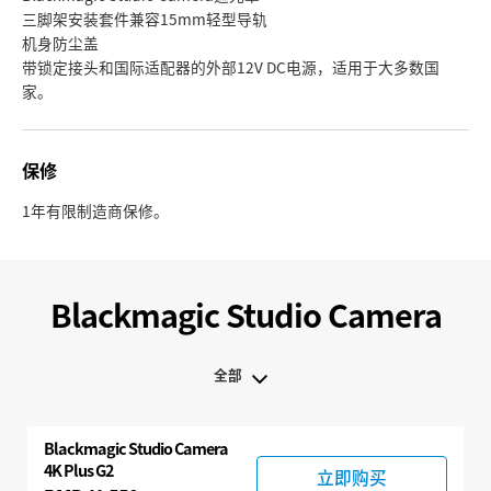
三脚架安装套件兼容15mm轻型导轨
机身防尘盖
带锁定接头和国际适配器的外部12V DC电源，适用于大多数国
家。
保修
1年有限制造商保修。
Blackmagic Studio Camera
全部
全部
Blackmagic
Studio Camera
Blackmagic Studio Camera
4K Plus G2
立即购买