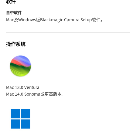
软件
自带软件
Mac及Windows版Blackmagic Camera Setup软件。
操作系统
Mac 13.0 Ventura
Mac 14.0 Sonoma
或更高版本。