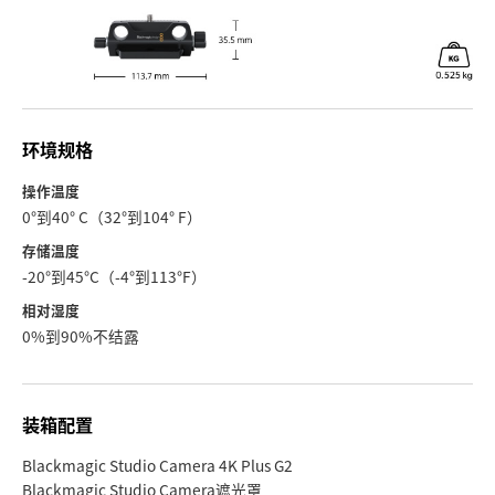
环境规格
操作温度
0°到40° C（32°到104° F）
存储温度
-20°到45°C（-4°到113°F）
相对湿度
0%到90%不结露
装箱配置
Blackmagic Studio Camera 4K Plus G2
Blackmagic Studio Camera遮光罩