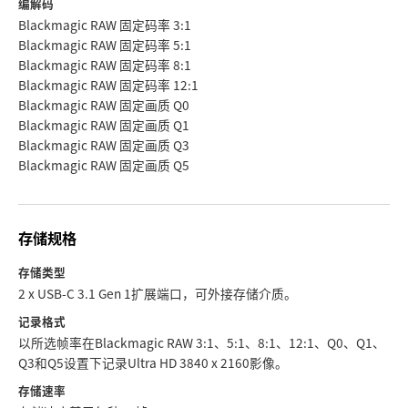
编解码
Blackmagic RAW 固定码率 3:1
Blackmagic RAW 固定码率 5:1
Blackmagic RAW 固定码率 8:1
Blackmagic RAW 固定码率 12:1
Blackmagic RAW 固定画质 Q0
Blackmagic RAW 固定画质 Q1
Blackmagic RAW 固定画质 Q3
Blackmagic RAW 固定画质 Q5
存储规格
存储类型
2 x USB-C 3.1 Gen 1扩展端口，可外接存储介质。
记录格式
以所选帧率在Blackmagic RAW 3:1、5:1、8:1、12:1、Q0、Q1、
Q3和Q5设置下记录Ultra HD 3840 x 2160影像。
存储速率