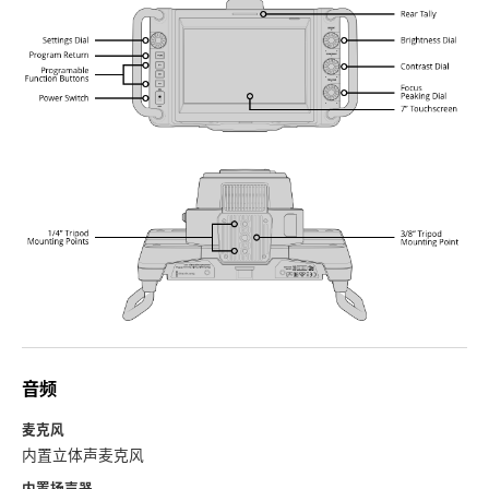
音频
麦克风
内置立体声麦克风
内置扬声器