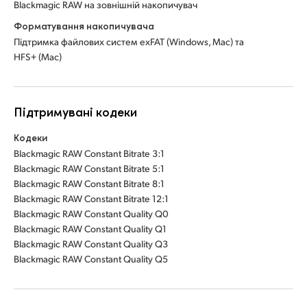
Blackmagic RAW на зовнішній накопичувач
Форматування накопичувача
Підтримка файлових систем exFAT (Windows, Mac) та
HFS+ (Mac)
Підтримувані кодеки
Кодеки
Blackmagic RAW Constant Bitrate 3:1
Blackmagic RAW Constant Bitrate 5:1
Blackmagic RAW Constant Bitrate 8:1
Blackmagic RAW Constant Bitrate 12:1
Blackmagic RAW Constant Quality Q0
Blackmagic RAW Constant Quality Q1
Blackmagic RAW Constant Quality Q3
Blackmagic RAW Constant Quality Q5