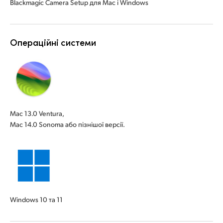
Blackmagic Camera Setup для Mac і Windows
Операційні системи
Mac 13.0 Ventura,
Mac 14.0 Sonoma або пізнішої версії.
Windows 10 та 11