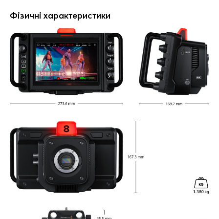
Фізичні характеристики