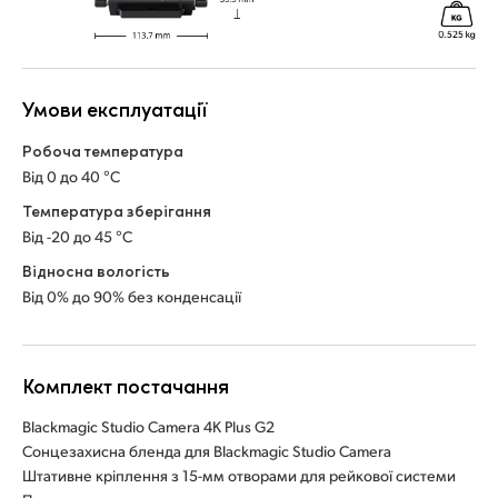
Умови експлуатації
Робоча температура
Від 0 до 40 °C
Температура зберігання
Від -20 до 45 °C
Відносна вологість
Від 0% до 90% без конденсації
Комплект постачання
Blackmagic Studio Camera 4K Plus G2
Сонцезахисна бленда для Blackmagic Studio Camera
Штативне кріплення з 15-мм отворами для рейкової системи