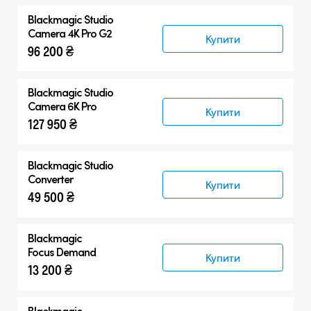
Blackmagic
Studio
Camera 4K Pro G2
Купити
96 200 ₴
Blackmagic
Studio
Camera 6K Pro
Купити
127 950 ₴
Blackmagic
Studio
Converter
Купити
49 500 ₴
Blackmagic
Focus Demand
Купити
13 200 ₴
Blackmagic