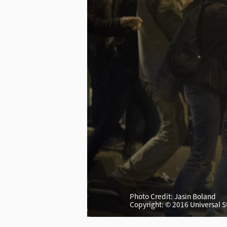
Photo Credit: Jasin Boland
下载图片
Copyright: © 2016 Universal 