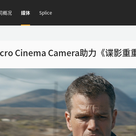
司概况
媒体
Splice
 Micro Cinema Camera助力《