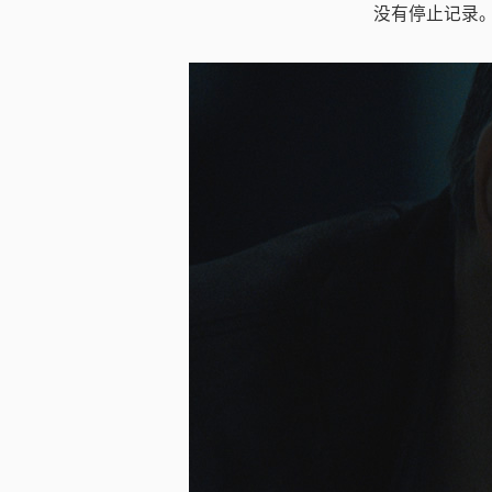
没有停止记录