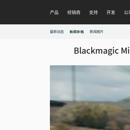
产品
经销商
支持
开发
公
最新动态
新闻存档
新闻图片
Blackmagic