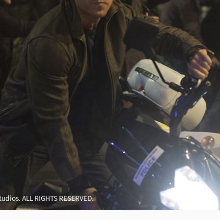
Studios. ALL RIGHTS RESERVED.