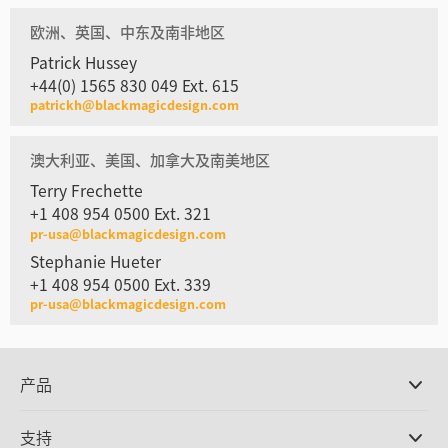
欧洲、英国、中东及南非地区
Patrick Hussey
+44(0) 1565 830 049 Ext. 615
patrickh@blackmagicdesign.com
澳大利亚、美国、加拿大及南美地区
Terry Frechette
+1 408 954 0500 Ext. 321
pr-usa@blackmagicdesign.com
Stephanie Hueter
+1 408 954 0500 Ext. 339
pr-usa@blackmagicdesign.com
产品
专业摄影机
支持
DaVinci Resolve和Fusion软件