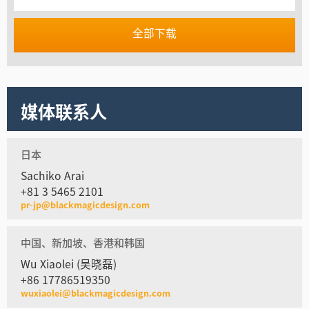
全部下载
媒体联系人
日本
Sachiko Arai
+81 3 5465 2101
pr-jp@blackmagicdesign.com
中国、新加坡、香港和韩国
Wu Xiaolei (吴晓磊)
+86 17786519350
wuxiaolei@blackmagicdesign.com