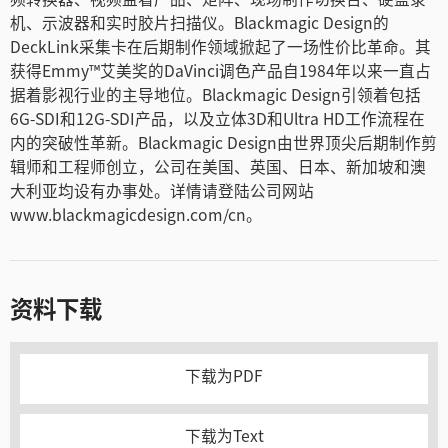
机、示波器和实时胶片扫描仪。Blackmagic Design的
DeckLink采集卡在后期制作领域掀起了一场性价比革命。其
获得Emmy™艾美奖的DaVinci调色产品自1984年以来一直占
据着影视行业的主导地位。Blackmagic Design引领着包括
6G-SDI和12G-SDI产品，以及立体3D和Ultra HD工作流程在
内的突破性革新。Blackmagic Design由世界顶尖后期制作剪
辑师和工程师创立，公司在美国、英国、日本、新加坡和澳
大利亚均设有办事处。详情请登陆公司网站
www.blackmagicdesign.com/cn。
资料下载
下载为PDF
下载为Text