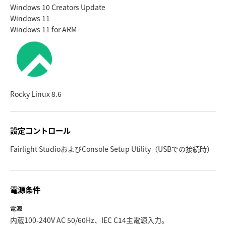
Windows 10 Creators Update
Windows 11
Windows 11 for ARM
Rocky Linux 8.6
設定コントロール
Fairlight StudioおよびConsole Setup Utility（USBでの接続時）
電源条件
電源
内蔵100-240V AC 50/60Hz、IEC C14主電源入力。