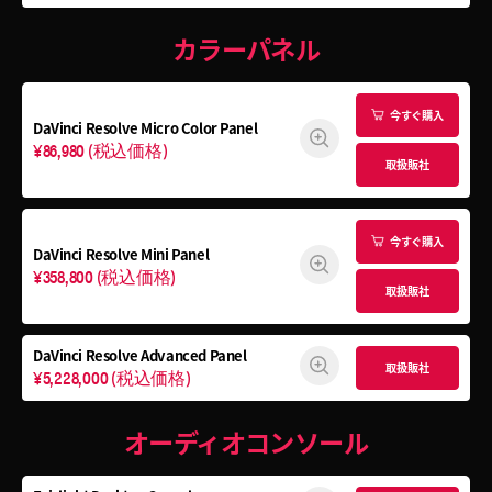
カラーパネル
今すぐ購入
DaVinci Resolve
Micro Color Panel
¥86,980
(税込価格)
取扱販社
今すぐ購入
DaVinci Resolve
Mini Panel
¥358,800
(税込価格)
取扱販社
DaVinci Resolve Advanced Panel
取扱販社
¥5,228,000
(税込価格)
オーディオコンソール