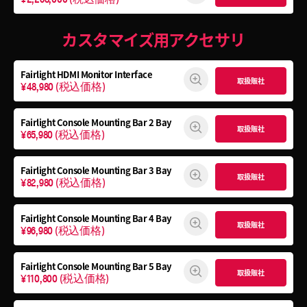
カスタマイズ用アクセサリ
Fairlight HDMI Monitor Interface
取扱販社
¥48,980
(税込価格)
Fairlight Console Mounting Bar 2 Bay
取扱販社
¥65,980
(税込価格)
Fairlight Console Mounting Bar 3 Bay
取扱販社
¥82,980
(税込価格)
Fairlight Console Mounting Bar 4 Bay
取扱販社
¥96,980
(税込価格)
Fairlight Console Mounting Bar 5 Bay
取扱販社
¥110,800
(税込価格)