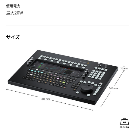
使用電力
最大20W
サイズ