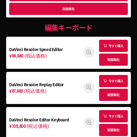
取扱販社
編集キーボード
今すぐ購入
DaVinci Resolve
Speed Editor
¥68,980
(税込価格)
取扱販社
今すぐ購入
DaVinci Resolve
Replay Editor
¥87,980
(税込価格)
取扱販社
今すぐ購入
DaVinci Resolve
Editor Keyboard
¥105,800
(税込価格)
取扱販社